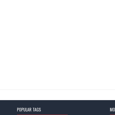
POPULAR TAGS
MO