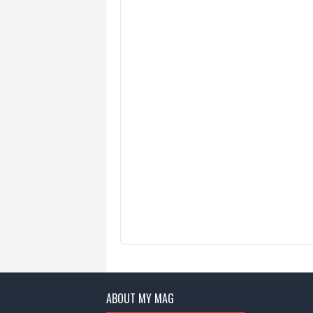
ABOUT MY MAG