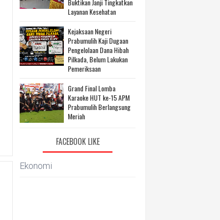
Buktikan Janji Tingkatkan
Layanan Kesehatan
Kejaksaan Negeri
Prabumulih Kaji Dugaan
Pengelolaan Dana Hibah
Pilkada, Belum Lakukan
Pemeriksaan
Grand Final Lomba
Karaoke HUT ke-15 APM
Prabumulih Berlangsung
Meriah
FACEBOOK LIKE
Ekonomi