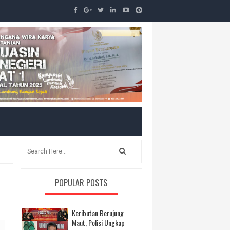
POPULAR POSTS
Keributan Berujung
Maut, Polisi Ungkap