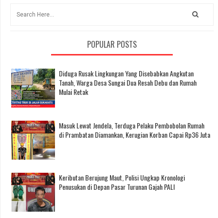
POPULAR POSTS
Diduga Rusak Lingkungan Yang Disebabkan Angkutan
Tanah, Warga Desa Sungai Dua Resah Debu dan Rumah
Mulai Retak
Masuk Lewat Jendela, Terduga Pelaku Pembobolan Rumah
di Prambatan Diamankan, Kerugian Korban Capai Rp36 Juta
Keributan Berujung Maut, Polisi Ungkap Kronologi
Penusukan di Depan Pasar Turunan Gajah PALI