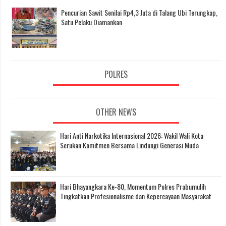
Pencurian Sawit Senilai Rp4,3 Juta di Talang Ubi Terungkap,
Satu Pelaku Diamankan
POLRES
OTHER NEWS
Hari Anti Narkotika Internasional 2026: Wakil Wali Kota
Serukan Komitmen Bersama Lindungi Generasi Muda
Hari Bhayangkara Ke-80, Momentum Polres Prabumulih
Tingkatkan Profesionalisme dan Kepercayaan Masyarakat