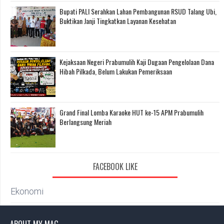
Bupati PALI Serahkan Lahan Pembangunan RSUD Talang Ubi,
Buktikan Janji Tingkatkan Layanan Kesehatan
Kejaksaan Negeri Prabumulih Kaji Dugaan Pengelolaan Dana
Hibah Pilkada, Belum Lakukan Pemeriksaan
Grand Final Lomba Karaoke HUT ke-15 APM Prabumulih
Berlangsung Meriah
FACEBOOK LIKE
Ekonomi