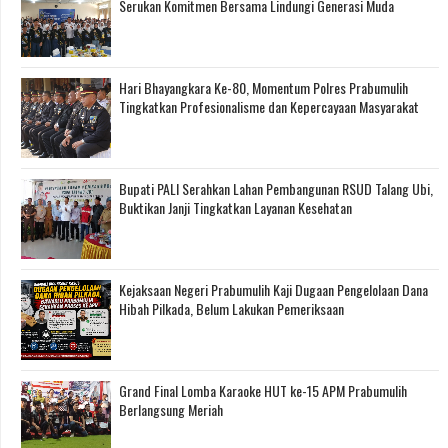
Serukan Komitmen Bersama Lindungi Generasi Muda
Hari Bhayangkara Ke-80, Momentum Polres Prabumulih
Tingkatkan Profesionalisme dan Kepercayaan Masyarakat
Bupati PALI Serahkan Lahan Pembangunan RSUD Talang Ubi,
Buktikan Janji Tingkatkan Layanan Kesehatan
Kejaksaan Negeri Prabumulih Kaji Dugaan Pengelolaan Dana
Hibah Pilkada, Belum Lakukan Pemeriksaan
Grand Final Lomba Karaoke HUT ke-15 APM Prabumulih
Berlangsung Meriah