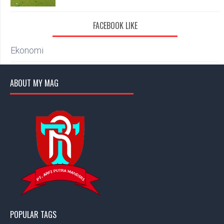
FACEBOOK LIKE
Ekonomi
ABOUT MY MAG
POPULAR TAGS