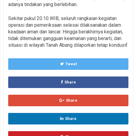
adanya tindakan yang berlebihan.
Sekitar pukul 20.10 WIB, seluruh rangkaian kegiatan
operasi dan pemeriksaan selesai dilaksanakan dalam
keadaan aman dan lancar. Hingga berakhirnya kegiatan,
tidak ditemukan gangguan keamanan yang berarti, dan
situasi di wilayah Tanah Abang dilaporkan tetap kondusif.
Tweet
Share
Share
Share