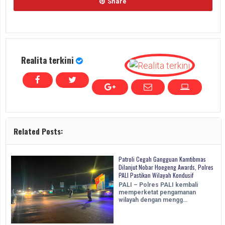
Share
Realita terkini
Related Posts:
Patroli Cegah Gangguan Kamtibmas
Dilanjut Nobar Hoegeng Awards, Polres
PALI Pastikan Wilayah Kondusif
PALI – Polres PALI kembali
memperketat pengamanan
wilayah dengan mengg…