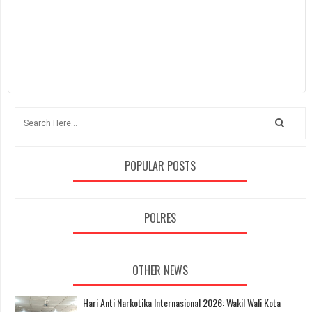
POPULAR POSTS
POLRES
OTHER NEWS
Hari Anti Narkotika Internasional 2026: Wakil Wali Kota