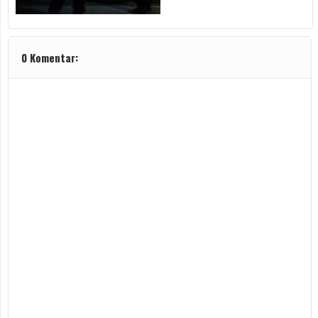
0 Komentar: