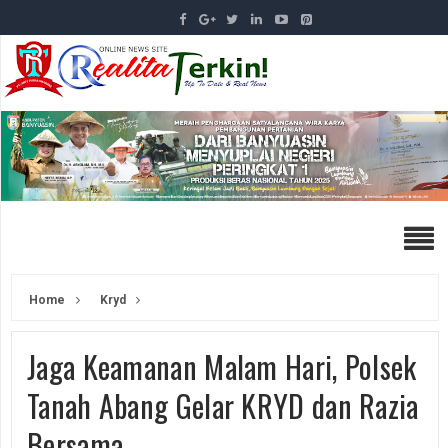
Home
Kryd
Jaga Keamanan Malam Hari, Polsek
Tanah Abang Gelar KRYD dan Razia
Bersama