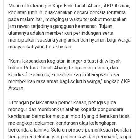
Menurut keterangan Kapolsek Tanah Abang, AKP Arzuan,
kegiatan rutin ini dilaksanakan secara berkala terutama
pada malam hari, mengingat waktu tersebut merupakan
jam rawan terjadinya gangguan keamanan. Tujuan
utamanya adalah memberikan perlindungan serta
menciptakan suasana yang aman dan nyaman bagi warga
masyarakat yang beraktivitas.
“Kami laksanakan kegiatan ini agar situasi di wilayah
hukum Polsek Tanah Abang tetap aman, damai, dan
kondusif. Selain itu, kehadiran kami diharapkan bisa
memberikan rasa aman bagi seluruh warga,” ungkap AKP
Arzuan.
Di tengah pelaksanaan pemeriksaan, petugas juga
menegur dan memberikan arahan kepada pengendara
kendaraan bermotor maupun mobil yang ditemukan tidak
melengkapi dokumen kendaraan atau kelengkapan
berkendara lainnya. Seluruh proses pemeriksaan berjalan
dengan pendekatan yang manusiawi dan persuasif, tanpa