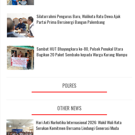
Silaturrahmi Pengurus Baru, Walikota Ratu Dewa Ajak
Partai Prima Bersinergi Bangun Palembang
Sambut HUT Bhayangkara ke-80, Polsek Penukal Utara
Bagikan 20 Paket Sembako kepada Warga Kurang Mampu
POLRES
OTHER NEWS
Hari Anti Narkotika Internasional 2026: Wakil Wali Kota
Serukan Komitmen Bersama Lindungi Generasi Muda