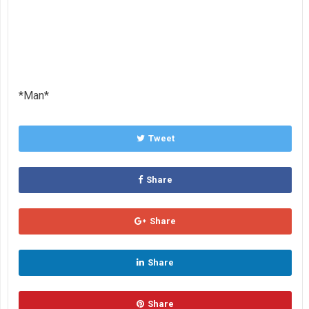
*Man*
Tweet
Share
Share
Share
Share