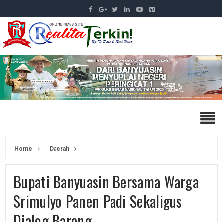
Home
Daerah
Bupati Banyuasin Bersama Warga
Srimulyo Panen Padi Sekaligus
Dialog Bareng