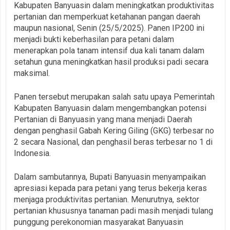
Kabupaten Banyuasin dalam meningkatkan produktivitas
pertanian dan memperkuat ketahanan pangan daerah
maupun nasional, Senin (25/5/2025). Panen IP200 ini
menjadi bukti keberhasilan para petani dalam
menerapkan pola tanam intensif dua kali tanam dalam
setahun guna meningkatkan hasil produksi padi secara
maksimal.
‎Panen tersebut merupakan salah satu upaya Pemerintah
Kabupaten Banyuasin dalam mengembangkan potensi
Pertanian di Banyuasin yang mana menjadi Daerah
dengan penghasil Gabah Kering Giling (GKG) terbesar no
2 secara Nasional, dan penghasil beras terbesar no 1 di
Indonesia.
‎Dalam sambutannya, Bupati Banyuasin menyampaikan
apresiasi kepada para petani yang terus bekerja keras
menjaga produktivitas pertanian. Menurutnya, sektor
pertanian khususnya tanaman padi masih menjadi tulang
punggung perekonomian masyarakat Banyuasin