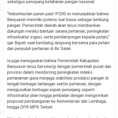
sekaligus penopang ketahanan pangan nasional.
‎“Keberhasilan panen padi IP200 ini menunjukkan bahwa
Banyuasin memiliki potensi luar biasa sebagai lumbung
pangan. Pemerintah daerah akan terus memberikan
dukungan melalui bantuan sarana pertanian, peningkatan
infrastruktur irigasi, serta pendampingan kepada petani,”
ujar Bupati saat berdialog langsung bersama para petani
dan penyuluh pertanian di Air Salek.
‎Ia juga menegaskan bahwa Pemerintah Kabupaten
Banyuasin terus bersinergi dengan pemerintah pusat dan
provinsi dalam mendorong peningkatan indeks
pertanaman guna menjaga stabilitas produksi pangan di
tengah berbagai tantangan sektor pertanian, dengan
mengusulkan berbagai aspek penunjang seperti
infrastruktur jalan hingga jembatan dengan mengirimkan
proposal pembangunan ke Kementerian dan Lembaga,
hingga DPR MPR Terkait.