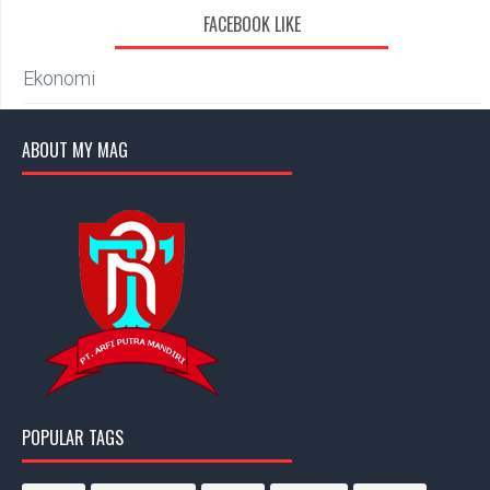
FACEBOOK LIKE
Ekonomi
ABOUT MY MAG
POPULAR TAGS