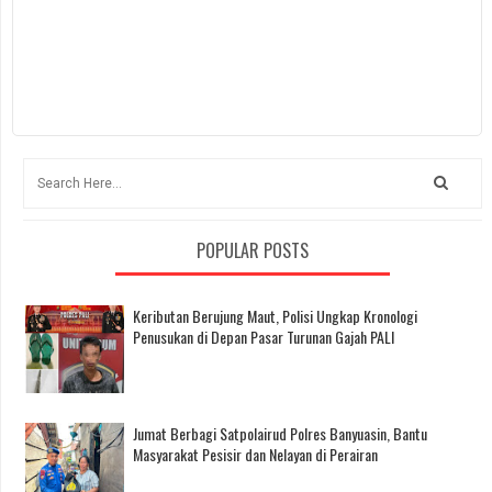
POPULAR POSTS
Keributan Berujung Maut, Polisi Ungkap Kronologi
Penusukan di Depan Pasar Turunan Gajah PALI
Jumat Berbagi Satpolairud Polres Banyuasin, Bantu
Masyarakat Pesisir dan Nelayan di Perairan