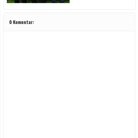
0 Komentar: