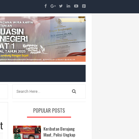
POPULAR POSTS
t
Keributan Berujung
Maut, Polisi Ungkap