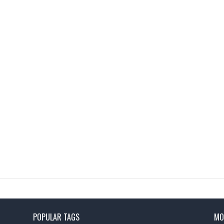
POPULAR TAGS
MO