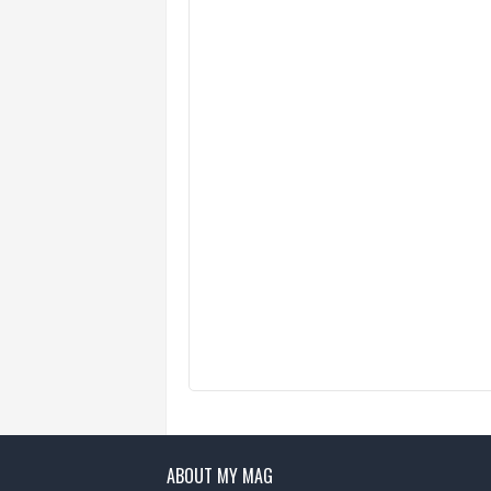
ABOUT MY MAG