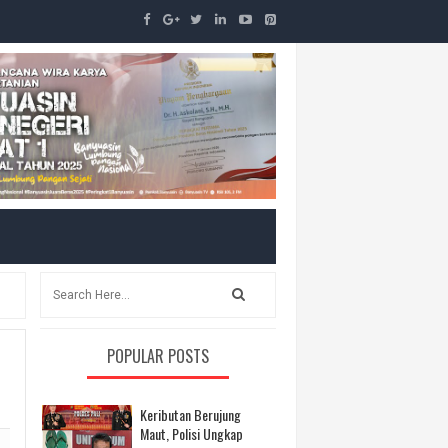
POPULAR POSTS
Keributan Berujung
Maut, Polisi Ungkap