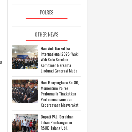
POLRES
OTHER NEWS
Hari Anti Narkotika
Internasional 2026: Wakil
Wali Kota Serukan
a
Komitmen Bersama
Lindungi Generasi Muda
Hari Bhayangkara Ke-80,
Momentum Polres
Prabumulih Tingkatkan
Profesionalisme dan
Kepercayaan Masyarakat
Bupati PALI Serahkan
Lahan Pembangunan
RSUD Talang Ubi,