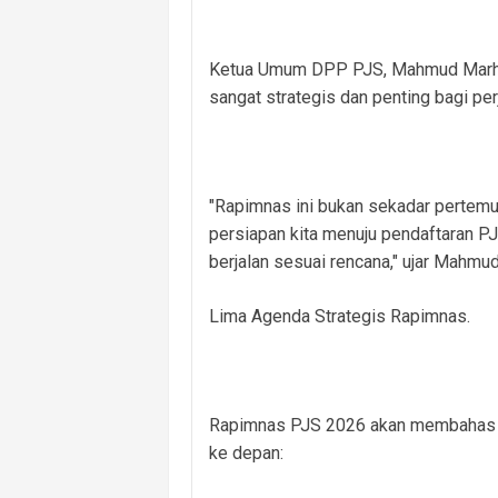
Ketua Umum DPP PJS, Mahmud Marhaba
sangat strategis dan penting bagi per
"Rapimnas ini bukan sekadar pertemu
persiapan kita menuju pendaftaran 
berjalan sesuai rencana," ujar Mahmu
Lima Agenda Strategis Rapimnas.
Rapimnas PJS 2026 akan membahas li
ke depan: