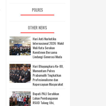
POLRES
n
OTHER NEWS
Hari Anti Narkotika
Internasional 2026: Wakil
Wali Kota Serukan
Komitmen Bersama
Lindungi Generasi Muda
Hari Bhayangkara Ke-80,
Momentum Polres
Prabumulih Tingkatkan
Profesionalisme dan
Kepercayaan Masyarakat
Bupati PALI Serahkan
Lahan Pembangunan
RSUD Talang Ubi,