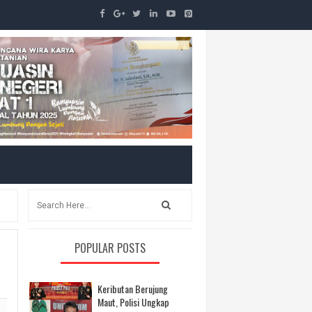
POPULAR POSTS
Keributan Berujung
Maut, Polisi Ungkap