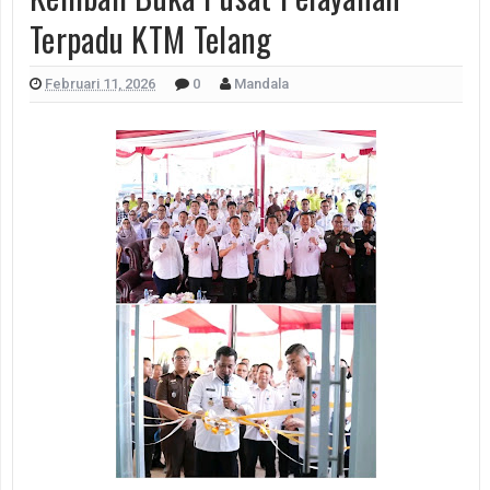
Terpadu KTM Telang
Februari 11, 2026
0
Mandala