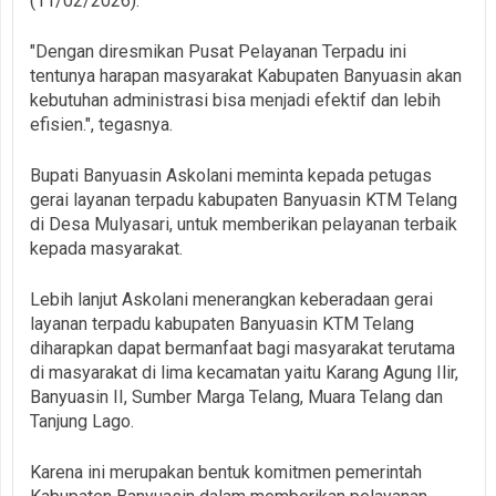
(11/02/2026).
"Dengan diresmikan Pusat Pelayanan Terpadu ini
tentunya harapan masyarakat Kabupaten Banyuasin akan
kebutuhan administrasi bisa menjadi efektif dan lebih
efisien.", tegasnya.
Bupati Banyuasin Askolani meminta kepada petugas
gerai layanan terpadu kabupaten Banyuasin KTM Telang
di Desa Mulyasari, untuk memberikan pelayanan terbaik
kepada masyarakat.
Lebih lanjut Askolani menerangkan keberadaan gerai
layanan terpadu kabupaten Banyuasin KTM Telang
diharapkan dapat bermanfaat bagi masyarakat terutama
di masyarakat di lima kecamatan yaitu Karang Agung Ilir,
Banyuasin II, Sumber Marga Telang, Muara Telang dan
Tanjung Lago.
Karena ini merupakan bentuk komitmen pemerintah