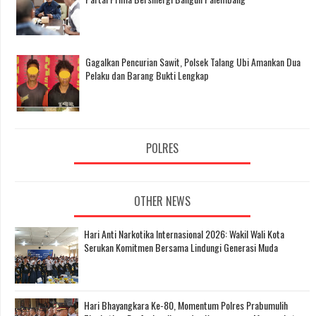
Gagalkan Pencurian Sawit, Polsek Talang Ubi Amankan Dua
Pelaku dan Barang Bukti Lengkap
POLRES
OTHER NEWS
Hari Anti Narkotika Internasional 2026: Wakil Wali Kota
Serukan Komitmen Bersama Lindungi Generasi Muda
Hari Bhayangkara Ke-80, Momentum Polres Prabumulih