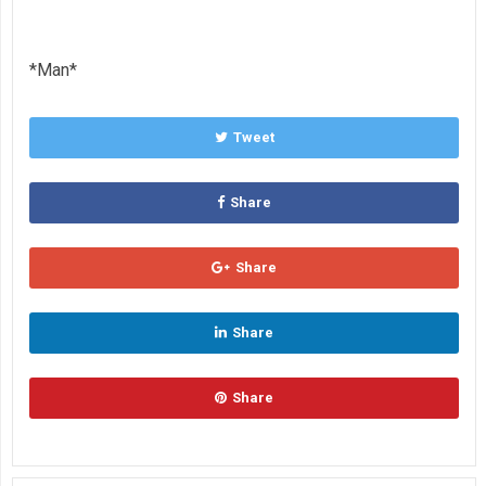
*Man*
Tweet
Share
Share
Share
Share