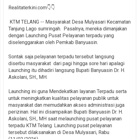
Realitaterkini.com👇👇
KTM TELANG -- Masyarakat Desa Mulyasari Kecamatan
Tanjung Lago sumringah. Pasalnya, mereka dimanjakan
dengan Launching Pusat Pelayanan terpadu yang
diselenggarakan oleh Pemkab Banyuasin.
Sontak saja pelayanan terpadu tersebut langsung
diserbu masyarakat dari pagi hingga sore hari apalagi
Launching itu dihadiri langsung Bupati Banyuasin Dr. H.
Askolani, SH., MH.
Launching ini guna Mendekatkan layanan Terpadu serta
untuk meningkatkan kualitas pelayanan publik untuk
masyarakat dan memudahkan akses administrasi juga
perizinan. Hal ini disampaikan Bupati Banyuasin Dr. H.
Askolani, SH., MH saat melaunching pusat pelayanan
terpadu KTM Telang. Launching pusat pelayanan
tersebut dilaksanakan di Desa Mulyasari, Rabu