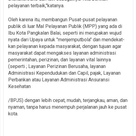
pelayanan terbaik,"katanya.
Oleh karena itu, membangun Pusat-pusat pelayanan
publik di luar Mal Pelayanan Publik (MPP) yang ada di
Ibu Kota Pangkalan Balai, seperti ini merupakan wujud
nyata dari Upaya untuk "menjemputbola" dan mendekat-
kan pelayanan kepada masyarakat, dengan tujuan agar
masyarakat dapat mengakses layanan administrasi
pemerintahan, perizinan, dan layanan vital lainnya
(seperti ; Layanan Perizinan Berusaha, layanan
Administrasi Kependudukan dan Capil, pajak, Layanan
Perbankan atau Layanan Administrasi Ansuransi
Kesehatan
/BPJS) dengan lebih cepat, mudah, terjangkau, aman, dan
nyaman, tanpa harus menempuh perjalanan jauh ke pusat
kota.