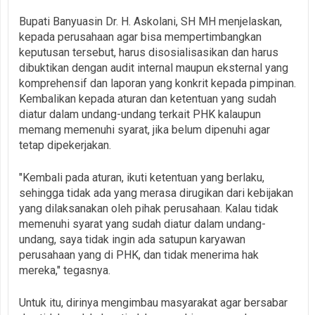
‎Bupati Banyuasin Dr. H. Askolani, SH MH menjelaskan,
kepada perusahaan agar bisa mempertimbangkan
keputusan tersebut, harus disosialisasikan dan harus
dibuktikan dengan audit internal maupun eksternal yang
komprehensif dan laporan yang konkrit kepada pimpinan.
Kembalikan kepada aturan dan ketentuan yang sudah
diatur dalam undang-undang terkait PHK kalaupun
memang memenuhi syarat, jika belum dipenuhi agar
tetap dipekerjakan.
‎"Kembali pada aturan, ikuti ketentuan yang berlaku,
sehingga tidak ada yang merasa dirugikan dari kebijakan
yang dilaksanakan oleh pihak perusahaan. Kalau tidak
memenuhi syarat yang sudah diatur dalam undang-
undang, saya tidak ingin ada satupun karyawan
perusahaan yang di PHK, dan tidak menerima hak
mereka," tegasnya.
‎Untuk itu, dirinya mengimbau masyarakat agar bersabar