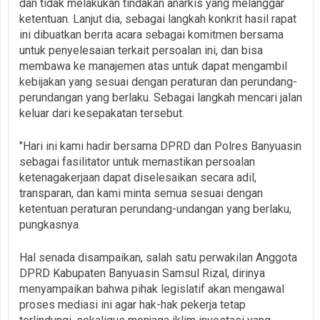
dan tidak melakukan tindakan anarkis yang melanggar
ketentuan. Lanjut dia, sebagai langkah konkrit hasil rapat
ini dibuatkan berita acara sebagai komitmen bersama
untuk penyelesaian terkait persoalan ini, dan bisa
membawa ke manajemen atas untuk dapat mengambil
kebijakan yang sesuai dengan peraturan dan perundang-
perundangan yang berlaku. Sebagai langkah mencari jalan
keluar dari kesepakatan tersebut.
‎"Hari ini kami hadir bersama DPRD dan Polres Banyuasin
sebagai fasilitator untuk memastikan persoalan
ketenagakerjaan dapat diselesaikan secara adil,
transparan, dan kami minta semua sesuai dengan
ketentuan peraturan perundang-undangan yang berlaku,
pungkasnya.
‎Hal senada disampaikan, salah satu perwakilan Anggota
DPRD Kabupaten Banyuasin Samsul Rizal, dirinya
menyampaikan bahwa pihak legislatif akan mengawal
proses mediasi ini agar hak-hak pekerja tetap