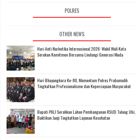
POLRES
OTHER NEWS
Hari Anti Narkotika Internasional 2026: Wakil Wali Kota
Serukan Komitmen Bersama Lindungi Generasi Muda
Hari Bhayangkara Ke-80, Momentum Polres Prabumulih
Tingkatkan Profesionalisme dan Kepercayaan Masyarakat
Bupati PALI Serahkan Lahan Pembangunan RSUD Talang Ubi,
Buktikan Janji Tingkatkan Layanan Kesehatan