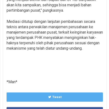
akan kita sampaikan, sehingga bisa menjadi bahan
pertimbangan pusat," pungkasnya.
‎Mediasi ditutup dengan lanjutan pembahasan secara
teknis antara perwakilan manajemen perusahaan ke
manajemen perusahaan pusat, terkait keinginan karyawan
yang terdampak PHK menyatakan menginginkan hak-
haknya terpenuhi oleh pihak perusahaan sesuai dengan
mekanisme yang telah diatur undang-undang.
*Man*
Tweet