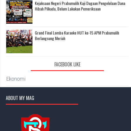
Kejaksaan Negeri Prabumulih Kaji Dugaan Pengelolaan Dana
Hibah Pilkada, Belum Lakukan Pemeriksaan
Grand Final Lomba Karaoke HUT ke-15 APM Prabumulih
Berlangsung Meriah
FACEBOOK LIKE
Ekonomi
ABOUT MY MAG