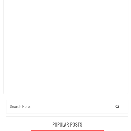
POPULAR POSTS