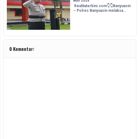
Realitaterkini.com👇👇Banyuasin
– Polres Banyuasin melaksa…
0 Komentar: