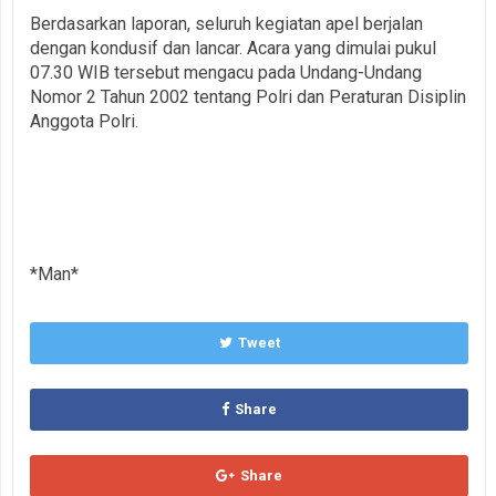
Berdasarkan laporan, seluruh kegiatan apel berjalan
dengan kondusif dan lancar. Acara yang dimulai pukul
07.30 WIB tersebut mengacu pada Undang-Undang
Nomor 2 Tahun 2002 tentang Polri dan Peraturan Disiplin
Anggota Polri.
*Man*
Tweet
Share
Share