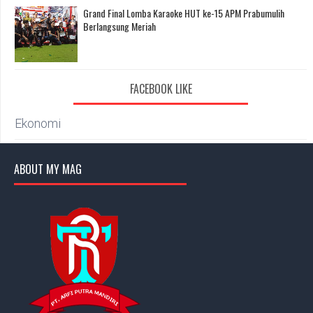
Grand Final Lomba Karaoke HUT ke-15 APM Prabumulih
Berlangsung Meriah
FACEBOOK LIKE
Ekonomi
ABOUT MY MAG