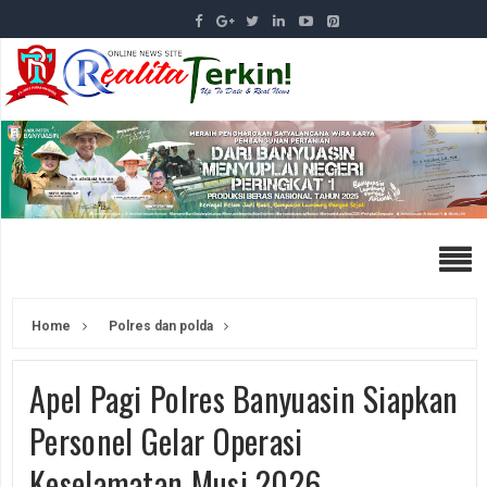
Home
Polres dan polda
Apel Pagi Polres Banyuasin Siapkan
Personel Gelar Operasi
Keselamatan Musi 2026