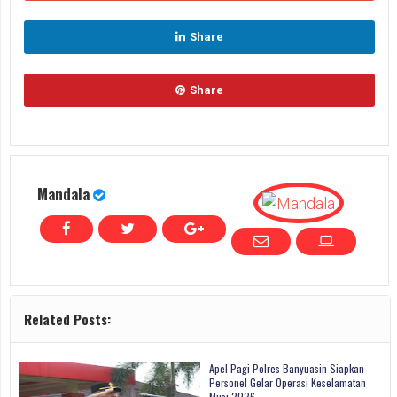
Share
Share
Mandala
Related Posts:
Apel Pagi Polres Banyuasin Siapkan
Personel Gelar Operasi Keselamatan
Musi 2026