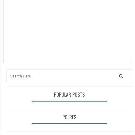
POPULAR POSTS
POLRES