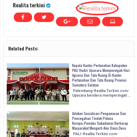
Realita terkini
Related Posts:
Kepala Kantor Pertanahan Kabupaten
PALI Hadiri Upacara Memperingati Hari
Agraria Dan Tata Ruang Di Kantor
Pertanahan Dan Tata Ruang Provinsi
Sumatera Selatan
Palembang-Realita Terkini.com-
Upacara bendera memperingati …
Adakan Sosialisasi Pengawasan Dan
Pencegahan Tindak Pidana
Korupsi,Pemdes Sukadamai Berharap
Masyarakat Mengerti Alur Dana Desa
PALI-Realita Terkini.com-