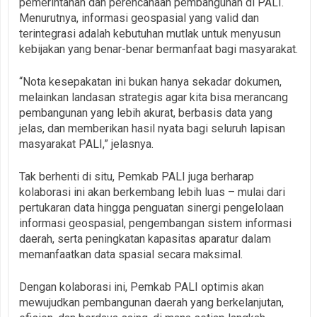
pemerintahan dan perencanaan pembangunan di PALI.
Menurutnya, informasi geospasial yang valid dan
terintegrasi adalah kebutuhan mutlak untuk menyusun
kebijakan yang benar-benar bermanfaat bagi masyarakat.
“Nota kesepakatan ini bukan hanya sekadar dokumen,
melainkan landasan strategis agar kita bisa merancang
pembangunan yang lebih akurat, berbasis data yang
jelas, dan memberikan hasil nyata bagi seluruh lapisan
masyarakat PALI,” jelasnya.
Tak berhenti di situ, Pemkab PALI juga berharap
kolaborasi ini akan berkembang lebih luas – mulai dari
pertukaran data hingga penguatan sinergi pengelolaan
informasi geospasial, pengembangan sistem informasi
daerah, serta peningkatan kapasitas aparatur dalam
memanfaatkan data spasial secara maksimal.
Dengan kolaborasi ini, Pemkab PALI optimis akan
mewujudkan pembangunan daerah yang berkelanjutan,