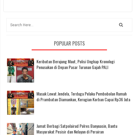
POPULAR POSTS
Keributan Berujung Maut, Polisi Ungkap Kronologi
Penusukan di Depan Pasar Turunan Gajah PALI
Masuk Lewat Jendela, Terduga Pelaku Pembobolan Rumah
di Prambatan Diamankan, Kerugian Korban Capai Rp36 Juta
Jumat Berbagi Satpolairud Polres Banyuasin, Bantu
Masyarakat Pesisir dan Nelayan di Perairan