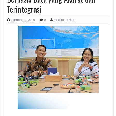
Terintegrasi
Januari 12, 2026
0
Realita Terkini