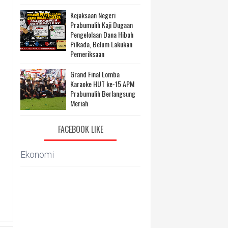
Kejaksaan Negeri
Prabumulih Kaji Dugaan
Pengelolaan Dana Hibah
Pilkada, Belum Lakukan
Pemeriksaan
Grand Final Lomba
Karaoke HUT ke-15 APM
Prabumulih Berlangsung
Meriah
FACEBOOK LIKE
Ekonomi