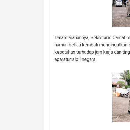
Dalam arahannya, Sekretaris Camat m
namun beliau kembali mengingatkan s
kepatuhan terhadap jam kerja dan tin
aparatur sipil negara.