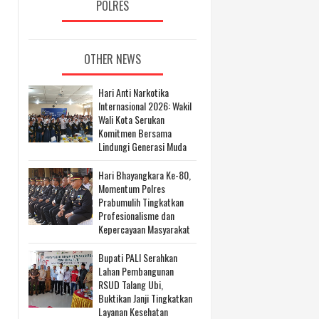
POLRES
OTHER NEWS
Hari Anti Narkotika
Internasional 2026: Wakil
Wali Kota Serukan
Komitmen Bersama
Lindungi Generasi Muda
Hari Bhayangkara Ke-80,
Momentum Polres
Prabumulih Tingkatkan
Profesionalisme dan
Kepercayaan Masyarakat
Bupati PALI Serahkan
Lahan Pembangunan
RSUD Talang Ubi,
Buktikan Janji Tingkatkan
Layanan Kesehatan