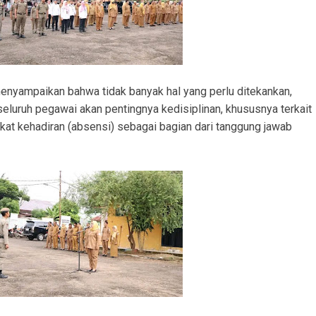
enyampaikan bahwa tidak banyak hal yang perlu ditekankan,
eluruh pegawai akan pentingnya kedisiplinan, khususnya terkait
gkat kehadiran (absensi) sebagai bagian dari tanggung jawab