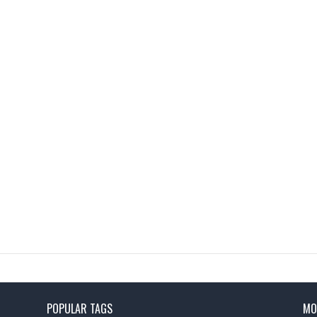
POPULAR TAGS
MO