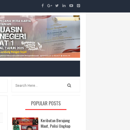
POPULAR POSTS
Keributan Berujung
Maut, Polisi Ungkap