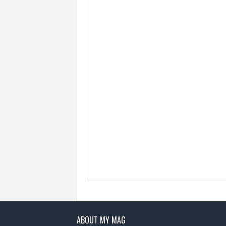
ABOUT MY MAG