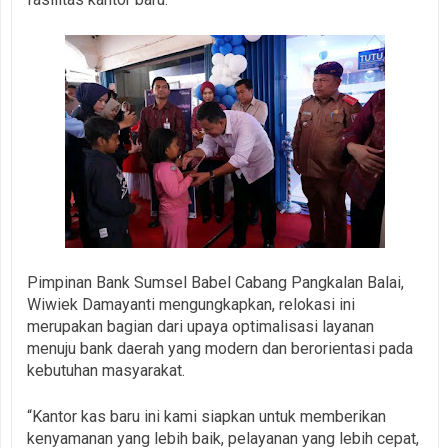
Pimpinan Bank Sumsel Babel Cabang Pangkalan Balai,
Wiwiek Damayanti mengungkapkan, relokasi ini
merupakan bagian dari upaya optimalisasi layanan
menuju bank daerah yang modern dan berorientasi pada
kebutuhan masyarakat.
“Kantor kas baru ini kami siapkan untuk memberikan
kenyamanan yang lebih baik, pelayanan yang lebih cepat,