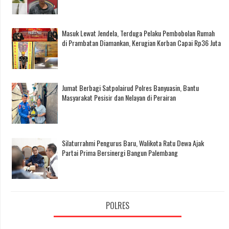
Masuk Lewat Jendela, Terduga Pelaku Pembobolan Rumah
di Prambatan Diamankan, Kerugian Korban Capai Rp36 Juta
Jumat Berbagi Satpolairud Polres Banyuasin, Bantu
Masyarakat Pesisir dan Nelayan di Perairan
Silaturrahmi Pengurus Baru, Walikota Ratu Dewa Ajak
Partai Prima Bersinergi Bangun Palembang
POLRES