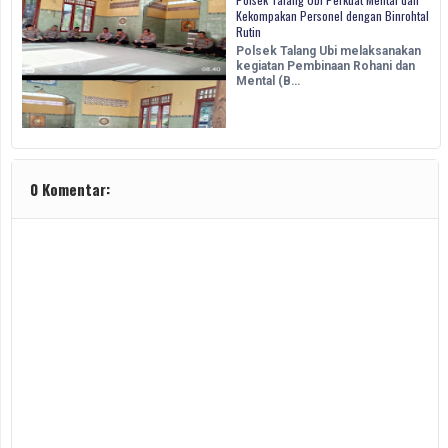
Kekompakan Personel dengan Binrohtal
Rutin
Polsek Talang Ubi melaksanakan
kegiatan Pembinaan Rohani dan
Mental (B…
0 Komentar: