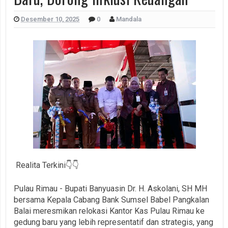
Desember 10, 2025
0
Mandala
Realita Terkini👇👇
Pulau Rimau - Bupati Banyuasin Dr. H. Askolani, SH MH
bersama Kepala Cabang Bank Sumsel Babel Pangkalan
Balai meresmikan relokasi Kantor Kas Pulau Rimau ke
gedung baru yang lebih representatif dan strategis, yang