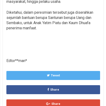
masyarakat, hingga pelaku usaha.
Diketahui, dalam peresmian tersebut juga diserahkan
sejumlah bantuan berupa Santunan berupa Uang dan
Sembako, untuk Anak Yatim Piatu dan Kaum Dhuafa
penerima manfaat.
Edtor**man*
Tweet
Share
Share