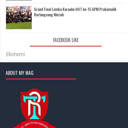
Grand Final Lomba Karaoke HUT ke-15 APM Prabumulih
Berlangsung Meriah
FACEBOOK LIKE
Ekonomi
ABOUT MY MAG