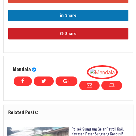
Share
Share
Mandala
Related Posts:
Polsek Sungsang Gelar Patroli Kaki,
Kawasan Pasar Sungsang Kondusif