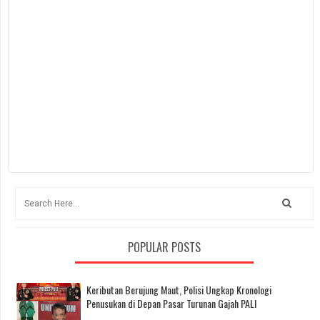
POPULAR POSTS
Keributan Berujung Maut, Polisi Ungkap Kronologi
Penusukan di Depan Pasar Turunan Gajah PALI