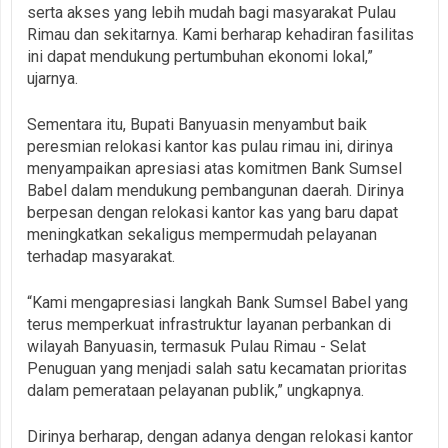
serta akses yang lebih mudah bagi masyarakat Pulau
Rimau dan sekitarnya. Kami berharap kehadiran fasilitas
ini dapat mendukung pertumbuhan ekonomi lokal,”
ujarnya.
Sementara itu, Bupati Banyuasin menyambut baik
peresmian relokasi kantor kas pulau rimau ini, dirinya
menyampaikan apresiasi atas komitmen Bank Sumsel
Babel dalam mendukung pembangunan daerah. Dirinya
berpesan dengan relokasi kantor kas yang baru dapat
meningkatkan sekaligus mempermudah pelayanan
terhadap masyarakat.
“Kami mengapresiasi langkah Bank Sumsel Babel yang
terus memperkuat infrastruktur layanan perbankan di
wilayah Banyuasin, termasuk Pulau Rimau - Selat
Penuguan yang menjadi salah satu kecamatan prioritas
dalam pemerataan pelayanan publik,” ungkapnya.
Dirinya berharap, dengan adanya dengan relokasi kantor