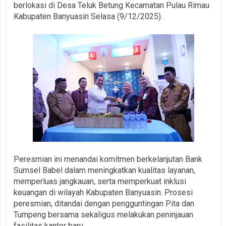
berlokasi di Desa Teluk Betung Kecamatan Pulau Rimau
Kabupaten Banyuasin Selasa (9/12/2025).
Peresmian ini menandai komitmen berkelanjutan Bank
Sumsel Babel dalam meningkatkan kualitas layanan,
memperluas jangkauan, serta memperkuat inklusi
keuangan di wilayah Kabupaten Banyuasin. Prosesi
peresmian, ditandai dengan pengguntingan Pita dan
Tumpeng bersama sekaligus melakukan peninjauan
fasilitas kantor baru.