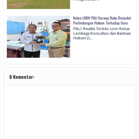
Ketua LKBH PALI Karang Buku Berjudul
Perlindungan Hukum Terhadap Guru
PALI-Realita Terkini.com-Ketua
Lembaga Konsultasi dan Bantuan
Hukum (L…
0 Komentar: