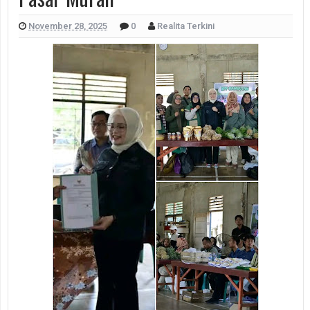
November 28, 2025
0
Realita Terkini