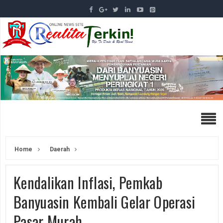
Home
Daerah
Kendalikan Inflasi, Pemkab
Banyuasin Kembali Gelar Operasi
Pasar Murah