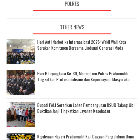
POLRES
OTHER NEWS
Hari Anti Narkotika Internasional 2026: Wakil Wali Kota
Serukan Komitmen Bersama Lindungi Generasi Muda
Hari Bhayangkara Ke-80, Momentum Polres Prabumulih
Tingkatkan Profesionalisme dan Kepercayaan Masyarakat
Bupati PALI Serahkan Lahan Pembangunan RSUD Talang Ubi,
Buktikan Janji Tingkatkan Layanan Kesehatan
Kejaksaan Negeri Prabumulih Kaji Dugaan Pengelolaan Dana