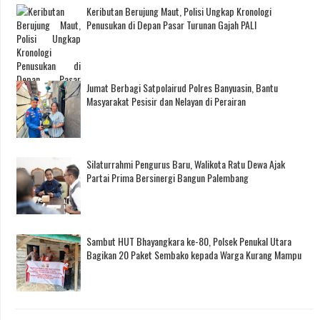
Keributan Berujung Maut, Polisi Ungkap Kronologi
Penusukan di Depan Pasar Turunan Gajah PALI
Jumat Berbagi Satpolairud Polres Banyuasin, Bantu
Masyarakat Pesisir dan Nelayan di Perairan
Silaturrahmi Pengurus Baru, Walikota Ratu Dewa Ajak
Partai Prima Bersinergi Bangun Palembang
Sambut HUT Bhayangkara ke-80, Polsek Penukal Utara
Bagikan 20 Paket Sembako kepada Warga Kurang Mampu