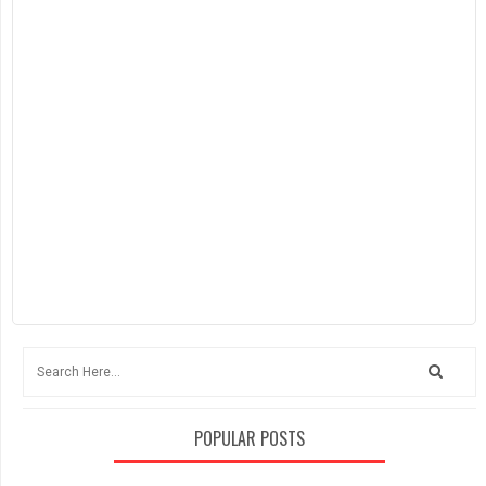
POPULAR POSTS