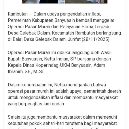
Rambutan -- Dalam upaya pengendalian inflasi,
Pemerintah Kabupaten Banyuasin kembali menggelar
Operasi Pasar Murah dan Pelayanan Prima Terpadu
Desa Gelebak Dalam, Kecamatan Rambutan berlangsung
di Balai Desa Gelebak Dalam, Jum'at (28/11/2025).
Operasi Pasar Murah ini dibuka langsung oleh Wakil
Bupati Banyuasin, Netta Indian, SP bersama dengan
Kepala Dinas Koperindag-UKM Banyuasin, Adam
Ibrahim, SE., M. Si.
Dalam kesempatan ini, Netta menegaskan bahwa
operasi pasar murah ini adalah upaya pemerintah daerah
untuk mengendalikan inflasi dan membantu masyarakat
yang berpenghasilan rendah.
Selain itu juga membantu masyarakat dalam memenuhi
kebutuhan pokok sehari-hari terutama bagi masyarakat