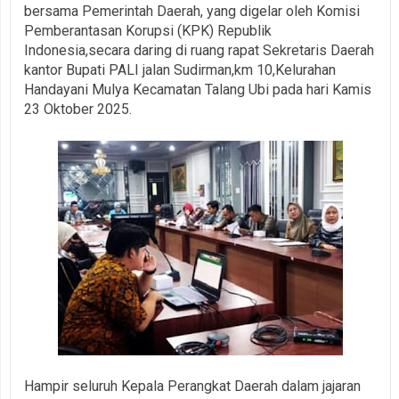
bersama Pemerintah Daerah, yang digelar oleh Komisi
Pemberantasan Korupsi (KPK) Republik
Indonesia,secara daring di ruang rapat Sekretaris Daerah
kantor Bupati PALI jalan Sudirman,km 10,Kelurahan
Handayani Mulya Kecamatan Talang Ubi pada hari Kamis
23 Oktober 2025.
Hampir seluruh Kepala Perangkat Daerah dalam jajaran