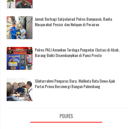
Jumat Berbagi Satpolairud Polres Banyuasin, Bantu
Masyarakat Pesisir dan Nelayan di Perairan
Polres PALI Amankan Terduga Pengedar Ekstasi di Abab,
Barang Bukti Disembunyikan di Panci Presto
Silaturrahmi Pengurus Baru, Walikota Ratu Dewa Ajak
Partai Prima Bersinergi Bangun Palembang
POLRES