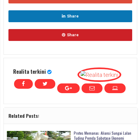
Share
Share
Realita terkini
Related Posts:
Protes Memanas: Aliansi Sungai Lalan
Tuding Pemda Sabotase Ekonomi