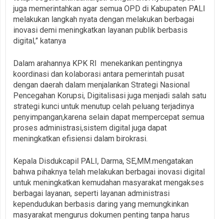
juga memerintahkan agar semua OPD di Kabupaten PALI
melakukan langkah nyata dengan melakukan berbagai
inovasi demi meningkatkan layanan publik berbasis
digital,” katanya
Dalam arahannya KPK RI menekankan pentingnya
koordinasi dan kolaborasi antara pemerintah pusat
dengan daerah dalam menjalankan Strategi Nasional
Pencegahan Korupsi, Digitalisasi juga menjadi salah satu
strategi kunci untuk menutup celah peluang terjadinya
penyimpangan,karena selain dapat mempercepat semua
proses administrasi,sistem digital juga dapat
meningkatkan efisiensi dalam birokrasi.
Kepala Disdukcapil PALI, Darma, SE,MM.mengatakan
bahwa pihaknya telah melakukan berbagai inovasi digital
untuk meningkatkan kemudahan masyarakat mengakses
berbagai layanan, seperti layanan administrasi
kependudukan berbasis daring yang memungkinkan
masyarakat mengurus dokumen penting tanpa harus