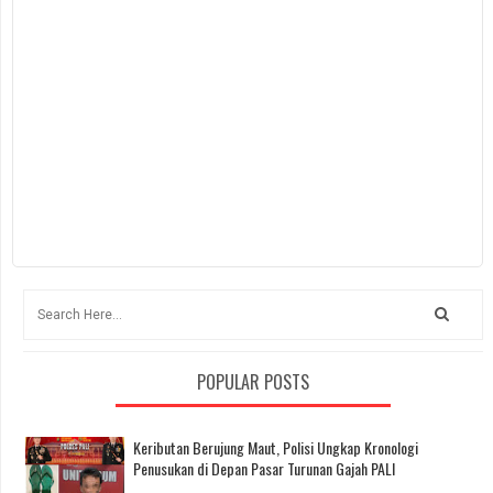
POPULAR POSTS
Keributan Berujung Maut, Polisi Ungkap Kronologi
Penusukan di Depan Pasar Turunan Gajah PALI