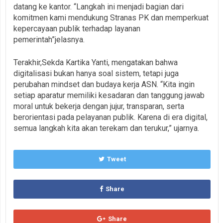
datang ke kantor. “Langkah ini menjadi bagian dari
komitmen kami mendukung Stranas PK dan memperkuat
kepercayaan publik terhadap layanan
pemerintah”jelasnya.
Terakhir,Sekda Kartika Yanti, mengatakan bahwa
digitalisasi bukan hanya soal sistem, tetapi juga
perubahan mindset dan budaya kerja ASN. “Kita ingin
setiap aparatur memiliki kesadaran dan tanggung jawab
moral untuk bekerja dengan jujur, transparan, serta
berorientasi pada pelayanan publik. Karena di era digital,
semua langkah kita akan terekam dan terukur,” ujarnya.
Tweet
Share
Share