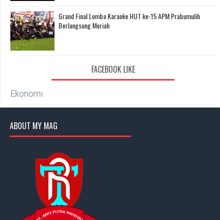
Grand Final Lomba Karaoke HUT ke-15 APM Prabumulih
Berlangsung Meriah
FACEBOOK LIKE
Ekonomi
ABOUT MY MAG