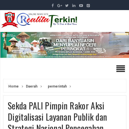
Home
Daerah
pemerintah
Sekda PALI Pimpin Rakor Aksi
Digitalisasi Layanan Publik dan
Strategi Nasional Pencegahan