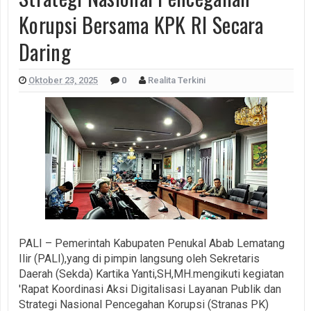
Korupsi Bersama KPK RI Secara
Daring
Oktober 23, 2025
0
Realita Terkini
PALI – Pemerintah Kabupaten Penukal Abab Lematang
Ilir (PALI),yang di pimpin langsung oleh Sekretaris
Daerah (Sekda) Kartika Yanti,SH,MH.mengikuti kegiatan
'Rapat Koordinasi Aksi Digitalisasi Layanan Publik dan
Strategi Nasional Pencegahan Korupsi (Stranas PK)