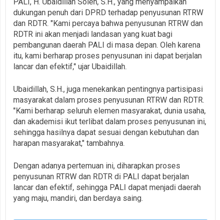
PALI, H. Ubaidillah Soleh, S.H., yang menyampaikan
dukungan penuh dari DPRD terhadap penyusunan RTRW
dan RDTR. "Kami percaya bahwa penyusunan RTRW dan
RDTR ini akan menjadi landasan yang kuat bagi
pembangunan daerah PALI di masa depan. Oleh karena
itu, kami berharap proses penyusunan ini dapat berjalan
lancar dan efektif," ujar Ubaidillah.
Ubaidillah, S.H., juga menekankan pentingnya partisipasi
masyarakat dalam proses penyusunan RTRW dan RDTR.
"Kami berharap seluruh elemen masyarakat, dunia usaha,
dan akademisi ikut terlibat dalam proses penyusunan ini,
sehingga hasilnya dapat sesuai dengan kebutuhan dan
harapan masyarakat," tambahnya.
Dengan adanya pertemuan ini, diharapkan proses
penyusunan RTRW dan RDTR di PALI dapat berjalan
lancar dan efektif, sehingga PALI dapat menjadi daerah
yang maju, mandiri, dan berdaya saing.