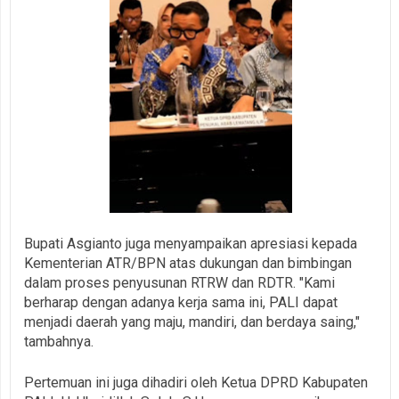
Bupati Asgianto juga menyampaikan apresiasi kepada
Kementerian ATR/BPN atas dukungan dan bimbingan
dalam proses penyusunan RTRW dan RDTR. "Kami
berharap dengan adanya kerja sama ini, PALI dapat
menjadi daerah yang maju, mandiri, dan berdaya saing,"
tambahnya.
Pertemuan ini juga dihadiri oleh Ketua DPRD Kabupaten