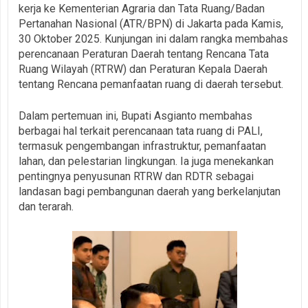
kerja ke Kementerian Agraria dan Tata Ruang/Badan
Pertanahan Nasional (ATR/BPN) di Jakarta pada Kamis,
30 Oktober 2025. Kunjungan ini dalam rangka membahas
perencanaan Peraturan Daerah tentang Rencana Tata
Ruang Wilayah (RTRW) dan Peraturan Kepala Daerah
tentang Rencana pemanfaatan ruang di daerah tersebut.
Dalam pertemuan ini, Bupati Asgianto membahas
berbagai hal terkait perencanaan tata ruang di PALI,
termasuk pengembangan infrastruktur, pemanfaatan
lahan, dan pelestarian lingkungan. Ia juga menekankan
pentingnya penyusunan RTRW dan RDTR sebagai
landasan bagi pembangunan daerah yang berkelanjutan
dan terarah.