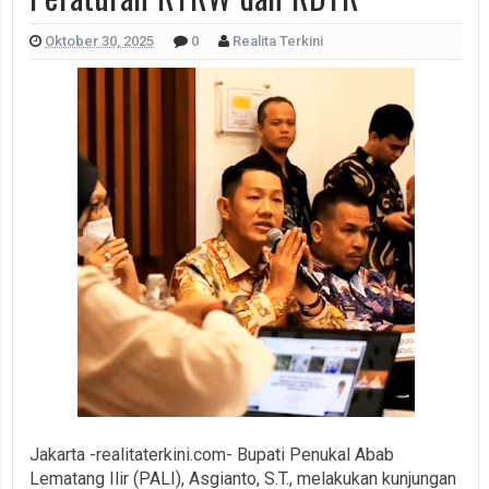
Oktober 30, 2025
0
Realita Terkini
Jakarta -realitaterkini.com- Bupati Penukal Abab
Lematang Ilir (PALI), Asgianto, S.T., melakukan kunjungan