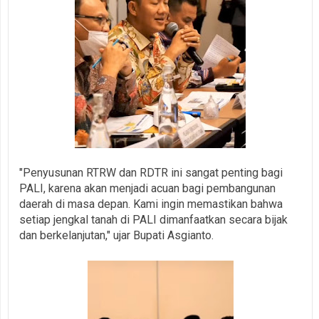
"Penyusunan RTRW dan RDTR ini sangat penting bagi
PALI, karena akan menjadi acuan bagi pembangunan
daerah di masa depan. Kami ingin memastikan bahwa
setiap jengkal tanah di PALI dimanfaatkan secara bijak
dan berkelanjutan," ujar Bupati Asgianto.