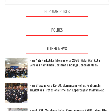
POPULAR POSTS
POLRES
OTHER NEWS
Hari Anti Narkotika Internasional 2026: Wakil Wali Kota
Serukan Komitmen Bersama Lindungi Generasi Muda
Hari Bhayangkara Ke-80, Momentum Polres Prabumulih
Tingkatkan Profesionalisme dan Kepercayaan Masyarakat
Bupati PALI Serahkan Lahan Pembangunan RSUD Talang Ubi,