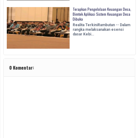
Terapkan Pengelolaan Keuangan Desa,
Bimtek Aplikasi Sistem Keuangan Desa
Dibuka
Realita TerkiniRambutan -- Dalam
rangka melaksanakan esensi
dasar Kebi…
0 Komentar: