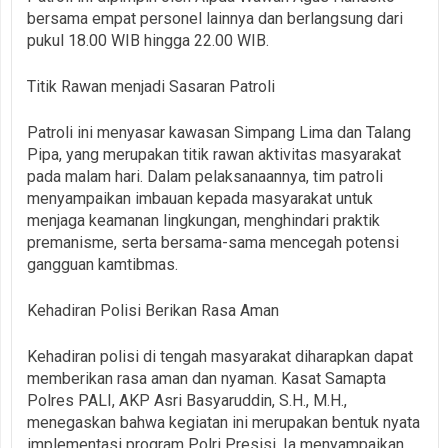
bersama empat personel lainnya dan berlangsung dari
pukul 18.00 WIB hingga 22.00 WIB.
Titik Rawan menjadi Sasaran Patroli
Patroli ini menyasar kawasan Simpang Lima dan Talang
Pipa, yang merupakan titik rawan aktivitas masyarakat
pada malam hari. Dalam pelaksanaannya, tim patroli
menyampaikan imbauan kepada masyarakat untuk
menjaga keamanan lingkungan, menghindari praktik
premanisme, serta bersama-sama mencegah potensi
gangguan kamtibmas.
Kehadiran Polisi Berikan Rasa Aman
Kehadiran polisi di tengah masyarakat diharapkan dapat
memberikan rasa aman dan nyaman. Kasat Samapta
Polres PALI, AKP Asri Basyaruddin, S.H., M.H.,
menegaskan bahwa kegiatan ini merupakan bentuk nyata
implementasi program Polri Presisi. Ia menyampaikan