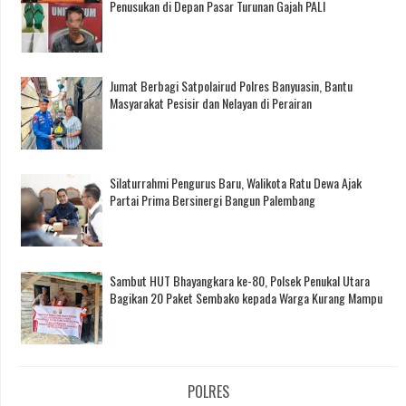
Penusukan di Depan Pasar Turunan Gajah PALI
Jumat Berbagi Satpolairud Polres Banyuasin, Bantu
Masyarakat Pesisir dan Nelayan di Perairan
Silaturrahmi Pengurus Baru, Walikota Ratu Dewa Ajak
Partai Prima Bersinergi Bangun Palembang
Sambut HUT Bhayangkara ke-80, Polsek Penukal Utara
Bagikan 20 Paket Sembako kepada Warga Kurang Mampu
POLRES