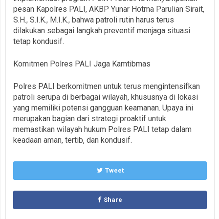
pesan Kapolres PALI, AKBP Yunar Hotma Parulian Sirait,
S.H., S.I.K., M.I.K., bahwa patroli rutin harus terus
dilakukan sebagai langkah preventif menjaga situasi
tetap kondusif.
Komitmen Polres PALI Jaga Kamtibmas
Polres PALI berkomitmen untuk terus mengintensifkan
patroli serupa di berbagai wilayah, khususnya di lokasi
yang memiliki potensi gangguan keamanan. Upaya ini
merupakan bagian dari strategi proaktif untuk
memastikan wilayah hukum Polres PALI tetap dalam
keadaan aman, tertib, dan kondusif.
Tweet
Share