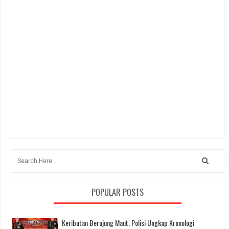
POPULAR POSTS
Keributan Berujung Maut, Polisi Ungkap Kronologi