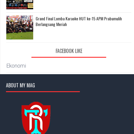
Grand Final Lomba Karaoke HUT ke-15 APM Prabumulih
Berlangsung Meriah
FACEBOOK LIKE
Ekonomi
ABOUT MY MAG