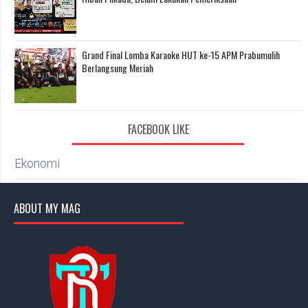
Grand Final Lomba Karaoke HUT ke-15 APM Prabumulih
Berlangsung Meriah
FACEBOOK LIKE
Ekonomi
ABOUT MY MAG