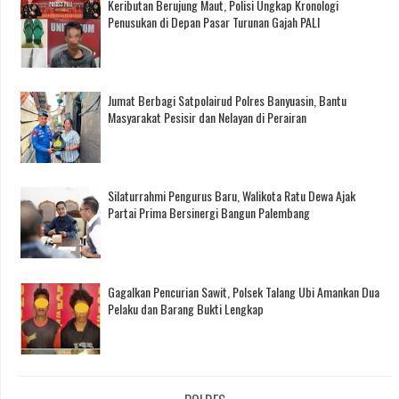
Keributan Berujung Maut, Polisi Ungkap Kronologi
Penusukan di Depan Pasar Turunan Gajah PALI
Jumat Berbagi Satpolairud Polres Banyuasin, Bantu
Masyarakat Pesisir dan Nelayan di Perairan
Silaturrahmi Pengurus Baru, Walikota Ratu Dewa Ajak
Partai Prima Bersinergi Bangun Palembang
Gagalkan Pencurian Sawit, Polsek Talang Ubi Amankan Dua
Pelaku dan Barang Bukti Lengkap