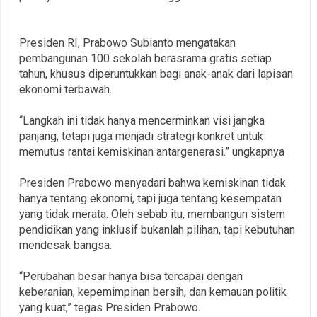
Presiden RI, Prabowo Subianto mengatakan
pembangunan 100 sekolah berasrama gratis setiap
tahun, khusus diperuntukkan bagi anak-anak dari lapisan
ekonomi terbawah.
“Langkah ini tidak hanya mencerminkan visi jangka
panjang, tetapi juga menjadi strategi konkret untuk
memutus rantai kemiskinan antargenerasi.” ungkapnya
Presiden Prabowo menyadari bahwa kemiskinan tidak
hanya tentang ekonomi, tapi juga tentang kesempatan
yang tidak merata. Oleh sebab itu, membangun sistem
pendidikan yang inklusif bukanlah pilihan, tapi kebutuhan
mendesak bangsa.
“Perubahan besar hanya bisa tercapai dengan
keberanian, kepemimpinan bersih, dan kemauan politik
yang kuat,” tegas Presiden Prabowo.