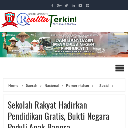
Home
Daerah
Nasional
Pemerintahan
Sosial
Sekolah Rakyat Hadirkan
Pendidikan Gratis, Bukti Negara
Peduli Anak Bangsa