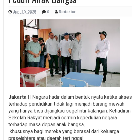
Juni 10, 2025
0
Redaktur
Jakarta
|| Negara hadir dalam bentuk nyata ketika akses
terhadap pendidikan tidak lagi menjadi barang mewah
yang hanya bisa dijangkau segelintir kalangan. Kehadiran
Sekolah Rakyat menjadi cermin kepedulian negara
terhadap masa depan anak bangsa,
khususnya bagi mereka yang berasal dari keluarga
prasejahtera atau daerah tertinggal.