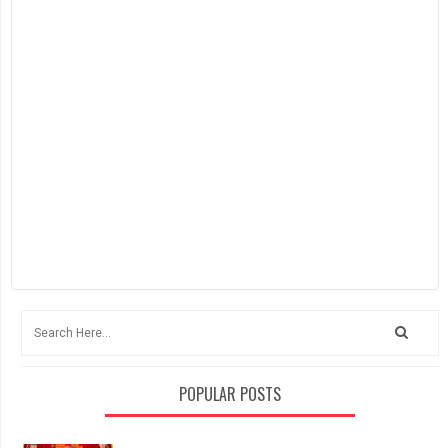
POPULAR POSTS