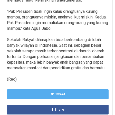
memutus rantai kemiskinan antargenerasi.
"Pak Presiden tidak ingin kalau orangtuanya kurang
mampu, orangtuanya miskin, anaknya ikut miskin. Kedua,
Pak Presiden ingin memuliakan orang-orang yang kurang
mampu," kata Agus Jabo.
Sekolah Rakyat diharapkan bisa berkembang di lebih
banyak wilayah di Indonesia. Saat ini, sebagian besar
sekolah serupa masih terkonsentrasi di daerah-daerah
tertentu. Dengan perluasan jangkauan dan penambahan
kapasitas, maka lebih banyak anak bangsa yang dapat
merasakan manfaat dari pendidikan gratis dan bermutu.
(Red)
Tweet
Share