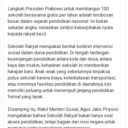
Langkah Presiden Prabowo untuk membangun 100
sekolah berasrama gratis per tahun adalah terobosan
besar dalam sejarah pendidikan nasional. Ini bukan
sekadar angka, melainkan simbol keberpihakan nyata
kepada rakyat kecil.
Sekolah Rakyat merupakan bentuk konkret intervensi
sosial dalam dunia pendidikan. Di tengah tantangan
kesenjangan pendidikan antara kota dan desa, antara
kaya dan miskin, kehadiran sekolah ini memberikan
harapan baru. Anak-anak yang sebelumnya terpaksa
putus sekolah karena biaya, keterbatasan transportasi,
atau minimnya fasilitas pendidikan di daerahnya, kini
memiliki peluang untuk menempuh jenjang pendidikan
formal yang layak.
Disamping itu, Wakil Menteri Sosial, Agus Jabo Priyono
mengatakan bahwa Sekolah Rakyat bukan hanya soal
akses pendidikan, tetapi bagian dari misi negara untuk