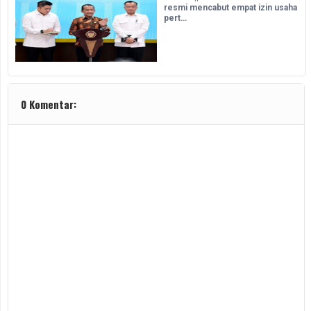
resmi mencabut empat izin usaha
pert…
0 Komentar: