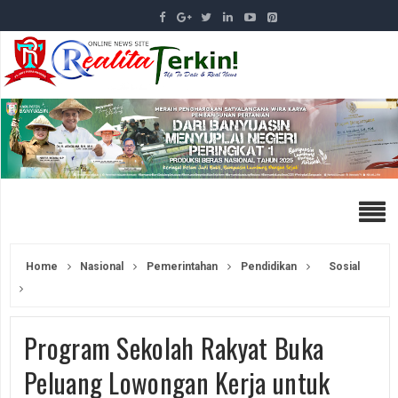
Home
Nasional
Pemerintahan
Pendidikan
Sosial
Program Sekolah Rakyat Buka
Peluang Lowongan Kerja untuk