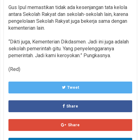
Gus Ipul memastikan tidak ada kesenjangan tata kelola
antara Sekolah Rakyat dan sekolah-sekolah lain, karena
pengelolaan Sekolah Rakyat juga bekerja sama dengan
kementerian lain.
“Dikti juga, Kementerian Dikdasmen. Jadi ini juga adalah
sekolah pemerintah gitu. Yang penyelenggaranya
pemerintah. Jadi kami keroyokan.” Pungkasnya.
(Red)
Tweet
Share
Share