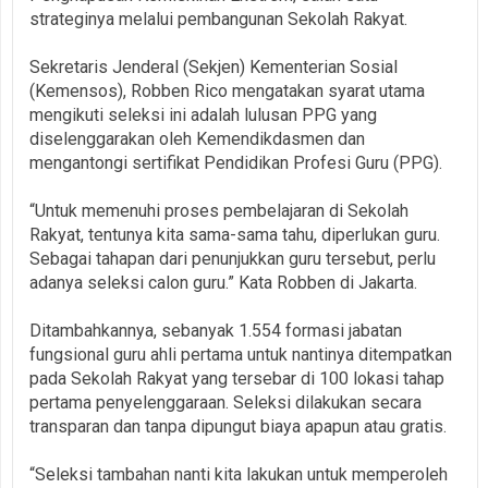
strateginya melalui pembangunan Sekolah Rakyat.
Sekretaris Jenderal (Sekjen) Kementerian Sosial
(Kemensos), Robben Rico mengatakan syarat utama
mengikuti seleksi ini adalah lulusan PPG yang
diselenggarakan oleh Kemendikdasmen dan
mengantongi sertifikat Pendidikan Profesi Guru (PPG).
“Untuk memenuhi proses pembelajaran di Sekolah
Rakyat, tentunya kita sama-sama tahu, diperlukan guru.
Sebagai tahapan dari penunjukkan guru tersebut, perlu
adanya seleksi calon guru.” Kata Robben di Jakarta.
Ditambahkannya, sebanyak 1.554 formasi jabatan
fungsional guru ahli pertama untuk nantinya ditempatkan
pada Sekolah Rakyat yang tersebar di 100 lokasi tahap
pertama penyelenggaraan. Seleksi dilakukan secara
transparan dan tanpa dipungut biaya apapun atau gratis.
“Seleksi tambahan nanti kita lakukan untuk memperoleh