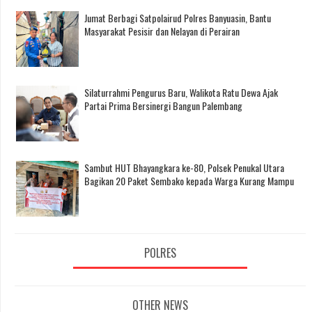
Jumat Berbagi Satpolairud Polres Banyuasin, Bantu
Masyarakat Pesisir dan Nelayan di Perairan
Silaturrahmi Pengurus Baru, Walikota Ratu Dewa Ajak
Partai Prima Bersinergi Bangun Palembang
Sambut HUT Bhayangkara ke-80, Polsek Penukal Utara
Bagikan 20 Paket Sembako kepada Warga Kurang Mampu
POLRES
OTHER NEWS