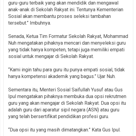
guru-guru terbaik yang akan mendidik dan mengawal
anak-anak di Sekolah Rakyat ini. Tentunya Kementerian
Sosial akan membantu proses seleksi tambahan
tersebut.” Imbuhnya.
Senada, Ketua Tim Formatur Sekolah Rakyat, Mohammad
Nuh mengatakan pihaknya mencari dan menyeleksi guru
yang tidak hanya kompeten, tetapi juga memiliki empati
sosial untuk mengajar di Sekolah Rakyat.
“Kami ingin tahu para guru itu punya empati sosial, tidak
hanya kompetensi akademik yang bagus.” Ujar Nuh.
Sementara itu, Menteri Sosial Saifullah Yusuf atau Gus
Ipul mengatakan pihaknya membuka dua opsi rekrutmen
guru yang akan mengajar di Sekolah Rakyat. Dua opsi itu
adalah guru dari aparatur sipil negara (ASN) atau guru
yang telah bersertifikat pendidikan profesi guru.
“Dua opsi itu yang masih dimatangkan.” Kata Gus Ipul.