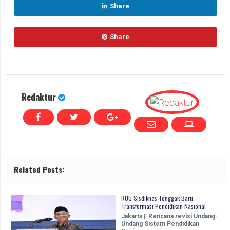
Share
Share
Redaktur
Related Posts:
RUU Sisdiknas Tonggak Baru
Transformasi Pendidikan Nasional
Jakarta || Rencana revisi Undang-
Undang Sistem Pendidikan