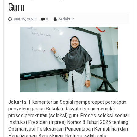
Guru
Juni 15, 2025
0
Redaktur
Jakarta
|| Kementerian Sosial mempercepat persiapan
penyelenggaraan Sekolah Rakyat dengan memulai
proses perekrutan (seleksi) guru. Proses seleksi sesuai
Instruksi Presiden (Inpres) Nomor 8 Tahun 2025 tentang
Optimalisasi Pelaksanaan Pengentasan Kemiskinan dan
Penghapusan Kemiskinan Ekstrem, salah satu