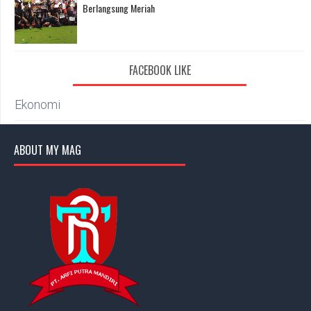
Berlangsung Meriah
FACEBOOK LIKE
Ekonomi
ABOUT MY MAG