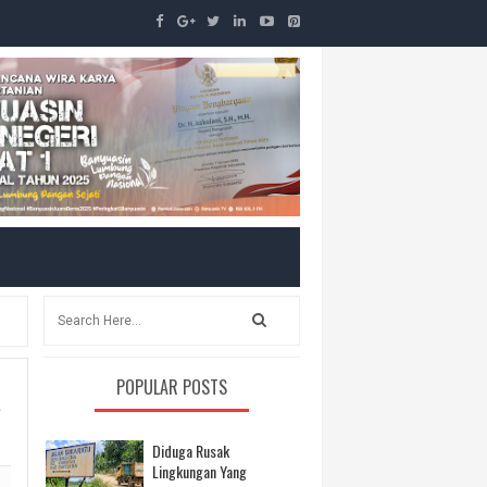
ak
a
POPULAR POSTS
Diduga Rusak
Lingkungan Yang