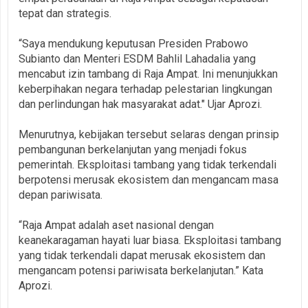
tepat dan strategis.
“Saya mendukung keputusan Presiden Prabowo
Subianto dan Menteri ESDM Bahlil Lahadalia yang
mencabut izin tambang di Raja Ampat. Ini menunjukkan
keberpihakan negara terhadap pelestarian lingkungan
dan perlindungan hak masyarakat adat." Ujar Aprozi.
Menurutnya, kebijakan tersebut selaras dengan prinsip
pembangunan berkelanjutan yang menjadi fokus
pemerintah. Eksploitasi tambang yang tidak terkendali
berpotensi merusak ekosistem dan mengancam masa
depan pariwisata.
“Raja Ampat adalah aset nasional dengan
keanekaragaman hayati luar biasa. Eksploitasi tambang
yang tidak terkendali dapat merusak ekosistem dan
mengancam potensi pariwisata berkelanjutan.” Kata
Aprozi.