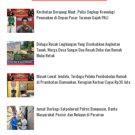
Keributan Berujung Maut, Polisi Ungkap Kronologi
Penusukan di Depan Pasar Turunan Gajah PALI
Diduga Rusak Lingkungan Yang Disebabkan Angkutan
Tanah, Warga Desa Sungai Dua Resah Debu dan Rumah
Mulai Retak
Masuk Lewat Jendela, Terduga Pelaku Pembobolan Rumah
di Prambatan Diamankan, Kerugian Korban Capai Rp36 Juta
Jumat Berbagi Satpolairud Polres Banyuasin, Bantu
Masyarakat Pesisir dan Nelayan di Perairan