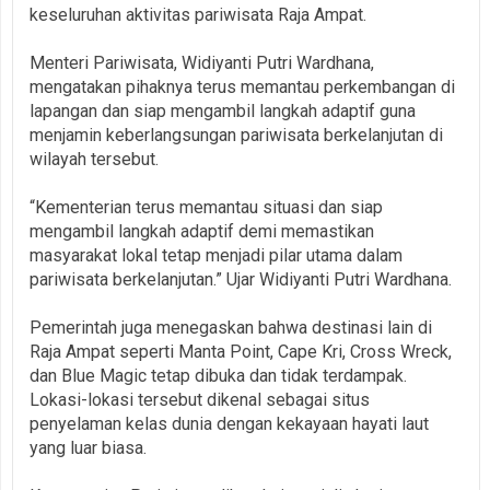
keseluruhan aktivitas pariwisata Raja Ampat.
Menteri Pariwisata, Widiyanti Putri Wardhana,
mengatakan pihaknya terus memantau perkembangan di
lapangan dan siap mengambil langkah adaptif guna
menjamin keberlangsungan pariwisata berkelanjutan di
wilayah tersebut.
“Kementerian terus memantau situasi dan siap
mengambil langkah adaptif demi memastikan
masyarakat lokal tetap menjadi pilar utama dalam
pariwisata berkelanjutan.” Ujar Widiyanti Putri Wardhana.
Pemerintah juga menegaskan bahwa destinasi lain di
Raja Ampat seperti Manta Point, Cape Kri, Cross Wreck,
dan Blue Magic tetap dibuka dan tidak terdampak.
Lokasi-lokasi tersebut dikenal sebagai situs
penyelaman kelas dunia dengan kekayaan hayati laut
yang luar biasa.