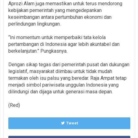
Aprozi Alam juga memastikan untuk terus mendorong
kebijakan pemerintah yang mengedepankan
keseimbangan antara pertumbuhan ekonomi dan
perlindungan lingkungan.
“Ini momentum untuk memperbaiki tata kelola
pertambangan di Indonesia agar lebih akuntabel dan
berkelanjutan.” Pungkasnya.
Dengan sikap tegas dari pemerintah pusat dan dukungan
legislatif, masyarakat diimbau untuk tidak mudah
termakan oleh isu palsu yang beredar. Raja Ampat tetap
menjadi simbol pariwisata unggulan Indonesia yang
dilindungi dan dijaga untuk generasi masa depan.
(Red)
Tweet