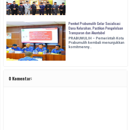
Pemkot Prabumulih Gelar Sosialisasi
Dana Kelurahan, Pastikan Pengelolaan
Transparan dan Akuntabel
PRABUMULIH – Pemerintah Kota
Prabumulih kembali menunjukkan
komitmenny…
0 Komentar: