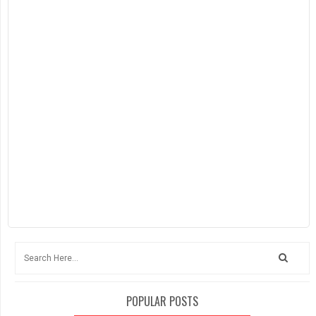
POPULAR POSTS