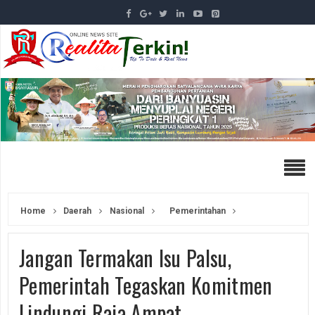
Home
Daerah
Nasional
Pemerintahan
Jangan Termakan Isu Palsu,
Pemerintah Tegaskan Komitmen
Lindungi Raja Ampat