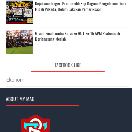
Kejaksaan Negeri Prabumulih Kaji Dugaan Pengelolaan Dana
Hibah Pilkada, Belum Lakukan Pemeriksaan
Grand Final Lomba Karaoke HUT ke-15 APM Prabumulih
Berlangsung Meriah
FACEBOOK LIKE
Ekonomi
ABOUT MY MAG