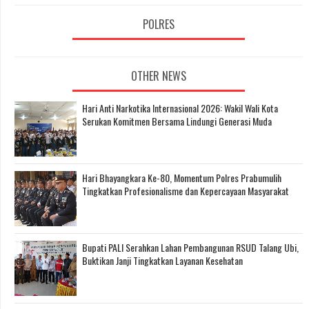
POLRES
OTHER NEWS
Hari Anti Narkotika Internasional 2026: Wakil Wali Kota
Serukan Komitmen Bersama Lindungi Generasi Muda
Hari Bhayangkara Ke-80, Momentum Polres Prabumulih
Tingkatkan Profesionalisme dan Kepercayaan Masyarakat
Bupati PALI Serahkan Lahan Pembangunan RSUD Talang Ubi,
Buktikan Janji Tingkatkan Layanan Kesehatan