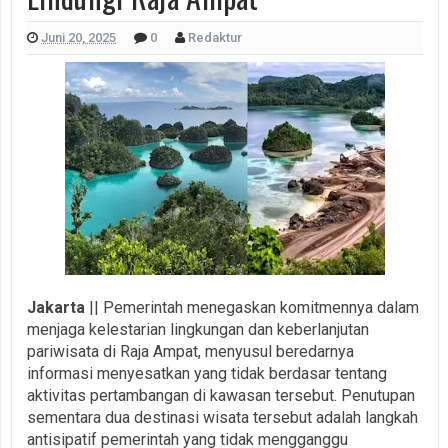
Juni 20, 2025
0
Redaktur
Jakarta
|| Pemerintah menegaskan komitmennya dalam
menjaga kelestarian lingkungan dan keberlanjutan
pariwisata di Raja Ampat, menyusul beredarnya
informasi menyesatkan yang tidak berdasar tentang
aktivitas pertambangan di kawasan tersebut. Penutupan
sementara dua destinasi wisata tersebut adalah langkah
antisipatif pemerintah yang tidak mengganggu