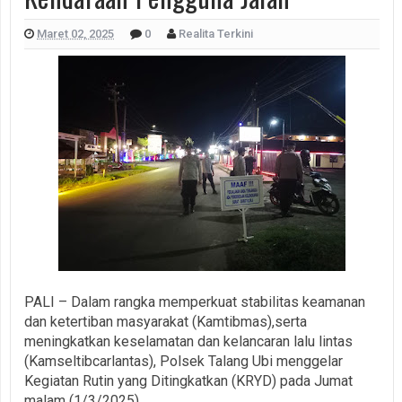
Maret 02, 2025
0
Realita Terkini
PALI – Dalam rangka memperkuat stabilitas keamanan
dan ketertiban masyarakat (Kamtibmas),serta
meningkatkan keselamatan dan kelancaran lalu lintas
(Kamseltibcarlantas), Polsek Talang Ubi menggelar
Kegiatan Rutin yang Ditingkatkan (KRYD) pada Jumat
malam (1/3/2025).