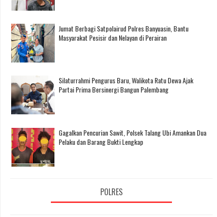
Jumat Berbagi Satpolairud Polres Banyuasin, Bantu
Masyarakat Pesisir dan Nelayan di Perairan
Silaturrahmi Pengurus Baru, Walikota Ratu Dewa Ajak
Partai Prima Bersinergi Bangun Palembang
Gagalkan Pencurian Sawit, Polsek Talang Ubi Amankan Dua
Pelaku dan Barang Bukti Lengkap
POLRES