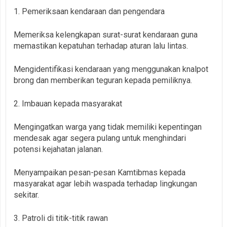
1. Pemeriksaan kendaraan dan pengendara
Memeriksa kelengkapan surat-surat kendaraan guna
memastikan kepatuhan terhadap aturan lalu lintas.
Mengidentifikasi kendaraan yang menggunakan knalpot
brong dan memberikan teguran kepada pemiliknya.
2. Imbauan kepada masyarakat
Mengingatkan warga yang tidak memiliki kepentingan
mendesak agar segera pulang untuk menghindari
potensi kejahatan jalanan.
Menyampaikan pesan-pesan Kamtibmas kepada
masyarakat agar lebih waspada terhadap lingkungan
sekitar.
3. Patroli di titik-titik rawan