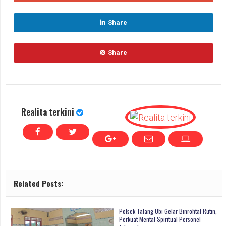
Share
Share
Realita terkini
Related Posts:
Polsek Talang Ubi Gelar Binrohtal Rutin,
Perkuat Mental Spiritual Personel