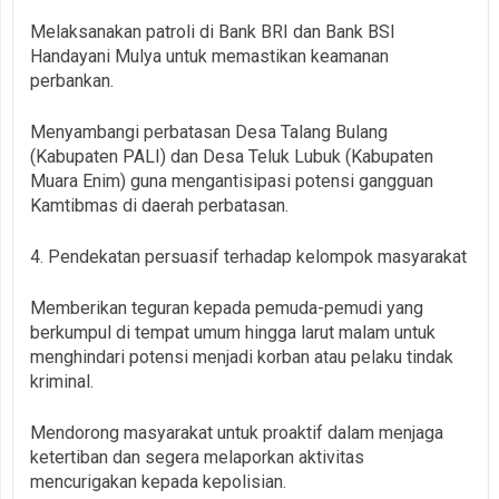
Melaksanakan patroli di Bank BRI dan Bank BSI
Handayani Mulya untuk memastikan keamanan
perbankan.
Menyambangi perbatasan Desa Talang Bulang
(Kabupaten PALI) dan Desa Teluk Lubuk (Kabupaten
Muara Enim) guna mengantisipasi potensi gangguan
Kamtibmas di daerah perbatasan.
4. Pendekatan persuasif terhadap kelompok masyarakat
Memberikan teguran kepada pemuda-pemudi yang
berkumpul di tempat umum hingga larut malam untuk
menghindari potensi menjadi korban atau pelaku tindak
kriminal.
Mendorong masyarakat untuk proaktif dalam menjaga
ketertiban dan segera melaporkan aktivitas
mencurigakan kepada kepolisian.