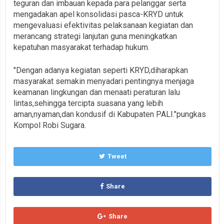
teguran dan imbauan kepada para pelanggar serta
mengadakan apel konsolidasi pasca-KRYD untuk
mengevaluasi efektivitas pelaksanaan kegiatan dan
merancang strategi lanjutan guna meningkatkan
kepatuhan masyarakat terhadap hukum.
"Dengan adanya kegiatan seperti KRYD,diharapkan
masyarakat semakin menyadari pentingnya menjaga
keamanan lingkungan dan menaati peraturan lalu
lintas,sehingga tercipta suasana yang lebih
aman,nyaman,dan kondusif di Kabupaten PALI."pungkas
Kompol Robi Sugara.
Tweet
Share
Share