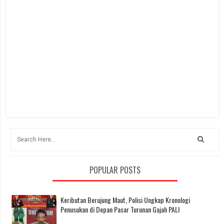
POPULAR POSTS
Keributan Berujung Maut, Polisi Ungkap Kronologi
Penusukan di Depan Pasar Turunan Gajah PALI