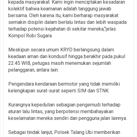
kepada masyarakat. Kami ingin menciptakan kesadaran
kolektif bahwa keamanan adalah tanggung jawab
bersama. Oleh karena itu, kami berharap masyarakat
semakin disiplin dalam berlalu lintas dan lebih waspada
terhadap potensi kejahatan di sekitar mereka,"jelas
Kompol Robi Sugara.
Meskipun secara umum KRYD berlangsung dalam
keadaan aman dan kondusif hingga berakhir pada pukul
22.45 WIB, petugas masih menemukan sejumlah
pelanggaran, antara lain:
Pengendara kendaraan bermotor yang tidak memiliki
kelengkapan surat-surat seperti SIM dan STNK.
Kurangnya kepedulian sebagian pengemudi terhadap
aturan lalu lintas, yang berpotensi membahayakan
keselamatan mereka sendiri dan pengguna jalan lainnya.
Sebagai tindak lanjut, Polsek Talang Ubi memberikan