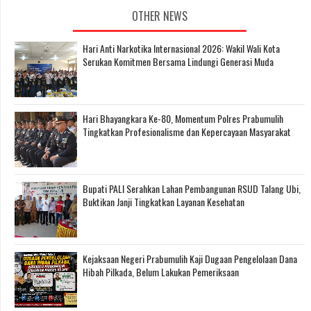
OTHER NEWS
Hari Anti Narkotika Internasional 2026: Wakil Wali Kota
Serukan Komitmen Bersama Lindungi Generasi Muda
Hari Bhayangkara Ke-80, Momentum Polres Prabumulih
Tingkatkan Profesionalisme dan Kepercayaan Masyarakat
Bupati PALI Serahkan Lahan Pembangunan RSUD Talang Ubi,
Buktikan Janji Tingkatkan Layanan Kesehatan
Kejaksaan Negeri Prabumulih Kaji Dugaan Pengelolaan Dana
Hibah Pilkada, Belum Lakukan Pemeriksaan