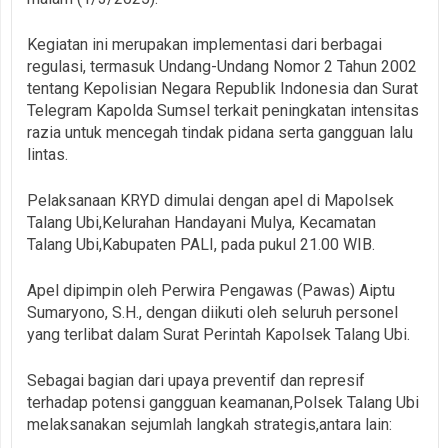
Kegiatan ini merupakan implementasi dari berbagai
regulasi, termasuk Undang-Undang Nomor 2 Tahun 2002
tentang Kepolisian Negara Republik Indonesia dan Surat
Telegram Kapolda Sumsel terkait peningkatan intensitas
razia untuk mencegah tindak pidana serta gangguan lalu
lintas.
Pelaksanaan KRYD dimulai dengan apel di Mapolsek
Talang Ubi,Kelurahan Handayani Mulya, Kecamatan
Talang Ubi,Kabupaten PALI, pada pukul 21.00 WIB.
Apel dipimpin oleh Perwira Pengawas (Pawas) Aiptu
Sumaryono, S.H., dengan diikuti oleh seluruh personel
yang terlibat dalam Surat Perintah Kapolsek Talang Ubi.
Sebagai bagian dari upaya preventif dan represif
terhadap potensi gangguan keamanan,Polsek Talang Ubi
melaksanakan sejumlah langkah strategis,antara lain: