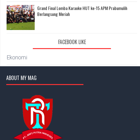
Grand Final Lomba Karaoke HUT ke-15 APM Prabumulih
Berlangsung Meriah
FACEBOOK LIKE
Ekonomi
ABOUT MY MAG