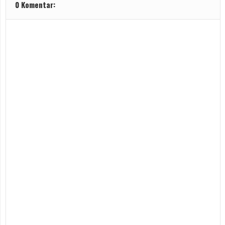
0 Komentar: