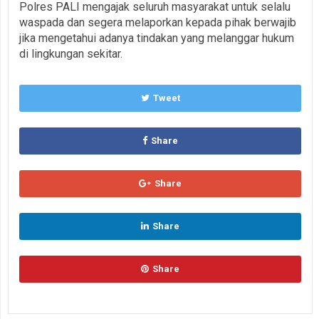
Polres PALI mengajak seluruh masyarakat untuk selalu
waspada dan segera melaporkan kepada pihak berwajib
jika mengetahui adanya tindakan yang melanggar hukum
di lingkungan sekitar.
Tweet
Share
Share
Share
Share