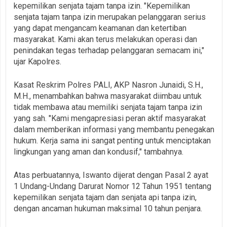
kepemilikan senjata tajam tanpa izin. "Kepemilikan
senjata tajam tanpa izin merupakan pelanggaran serius
yang dapat mengancam keamanan dan ketertiban
masyarakat. Kami akan terus melakukan operasi dan
penindakan tegas terhadap pelanggaran semacam ini,"
ujar Kapolres.
Kasat Reskrim Polres PALI, AKP Nasron Junaidi, S.H.,
M.H., menambahkan bahwa masyarakat diimbau untuk
tidak membawa atau memiliki senjata tajam tanpa izin
yang sah. "Kami mengapresiasi peran aktif masyarakat
dalam memberikan informasi yang membantu penegakan
hukum. Kerja sama ini sangat penting untuk menciptakan
lingkungan yang aman dan kondusif," tambahnya.
Atas perbuatannya, Iswanto dijerat dengan Pasal 2 ayat
1 Undang-Undang Darurat Nomor 12 Tahun 1951 tentang
kepemilikan senjata tajam dan senjata api tanpa izin,
dengan ancaman hukuman maksimal 10 tahun penjara.