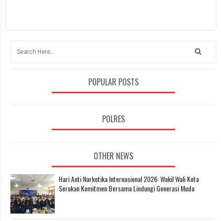
POPULAR POSTS
POLRES
OTHER NEWS
Hari Anti Narkotika Internasional 2026: Wakil Wali Kota
Serukan Komitmen Bersama Lindungi Generasi Muda