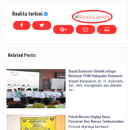
Realita terkini
Related Posts:
Bupati Banyuasin Dilantik sebagai
Mustasyar PCNU Kabupaten Banyuasin
Bupati Banyuasin, Dr. H. Askolani,
SH., MH, menghadiri dan dilantik
se…
Polsek Mariana Ungkap Kasus
Pencurian Besi Menara Telekomunikasi
Polsek Mariana berhasil