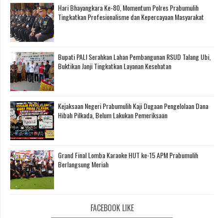
Hari Bhayangkara Ke-80, Momentum Polres Prabumulih
Tingkatkan Profesionalisme dan Kepercayaan Masyarakat
Bupati PALI Serahkan Lahan Pembangunan RSUD Talang Ubi,
Buktikan Janji Tingkatkan Layanan Kesehatan
Kejaksaan Negeri Prabumulih Kaji Dugaan Pengelolaan Dana
Hibah Pilkada, Belum Lakukan Pemeriksaan
Grand Final Lomba Karaoke HUT ke-15 APM Prabumulih
Berlangsung Meriah
FACEBOOK LIKE