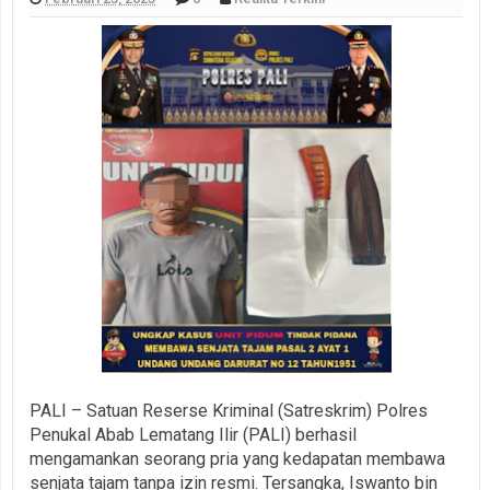
PALI – Satuan Reserse Kriminal (Satreskrim) Polres
Penukal Abab Lematang Ilir (PALI) berhasil
mengamankan seorang pria yang kedapatan membawa
senjata tajam tanpa izin resmi. Tersangka, Iswanto bin