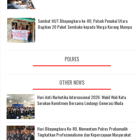
Sambut HUT Bhayangkara ke-80, Polsek Penukal Utara
Bagikan 20 Paket Sembako kepada Warga Kurang Mampu
POLRES
OTHER NEWS
Hari Anti Narkotika Internasional 2026: Wakil Wali Kota
Serukan Komitmen Bersama Lindungi Generasi Muda
Hari Bhayangkara Ke-80, Momentum Polres Prabumulih
Tingkatkan Profesionalisme dan Kepercayaan Masyarakat