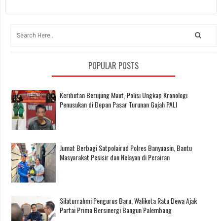
POPULAR POSTS
Keributan Berujung Maut, Polisi Ungkap Kronologi
Penusukan di Depan Pasar Turunan Gajah PALI
Jumat Berbagi Satpolairud Polres Banyuasin, Bantu
Masyarakat Pesisir dan Nelayan di Perairan
Silaturrahmi Pengurus Baru, Walikota Ratu Dewa Ajak
Partai Prima Bersinergi Bangun Palembang