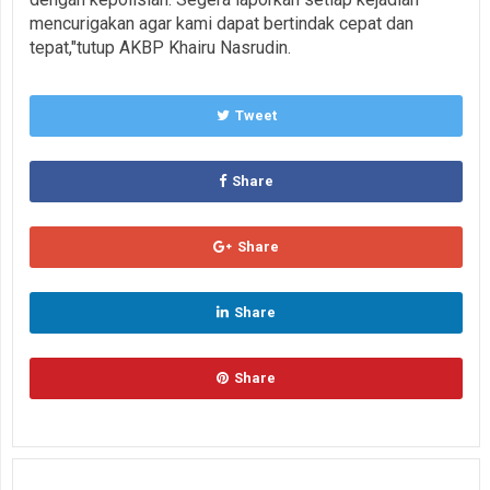
mencurigakan agar kami dapat bertindak cepat dan
tepat,"tutup AKBP Khairu Nasrudin.
Tweet
Share
Share
Share
Share