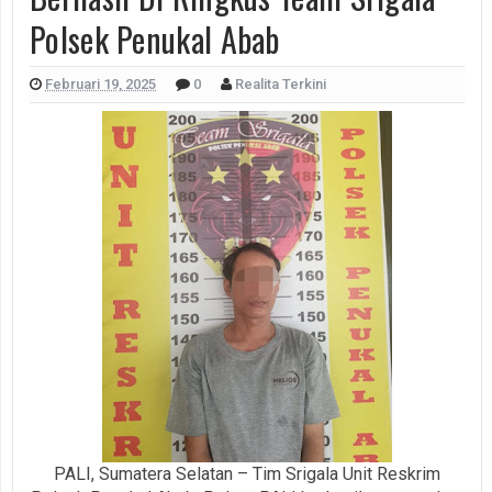
Polsek Penukal Abab
Februari 19, 2025
0
Realita Terkini
PALI, Sumatera Selatan – Tim Srigala Unit Reskrim