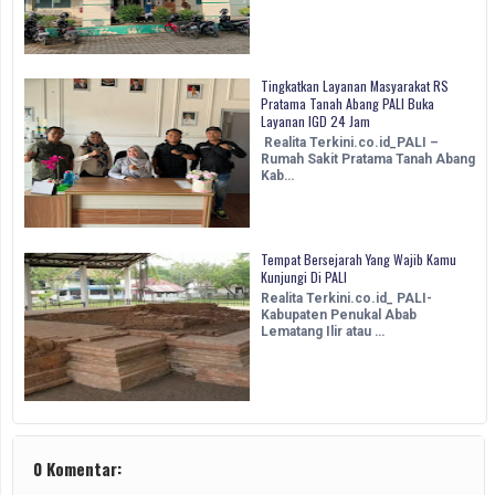
Tingkatkan Layanan Masyarakat RS
Pratama Tanah Abang PALI Buka
Layanan IGD 24 Jam
Realita Terkini.co.id_PALI –
Rumah Sakit Pratama Tanah Abang
Kab…
Tempat Bersejarah Yang Wajib Kamu
Kunjungi Di PALI
Realita Terkini.co.id_ PALI-
Kabupaten Penukal Abab
Lematang Ilir atau …
0 Komentar: