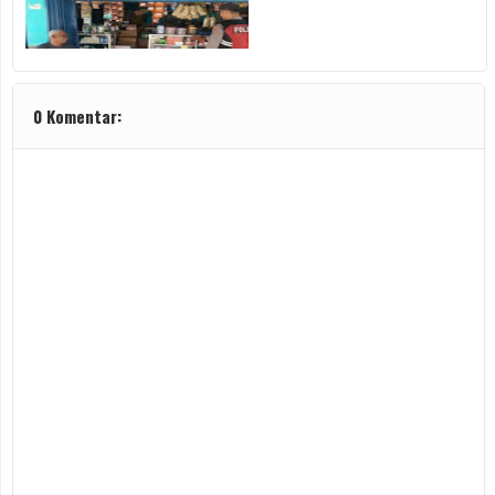
0 Komentar: