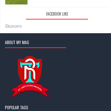
FACEBOOK LIKE
Ekonomi
ABOUT MY MAG
POPULAR TAGS