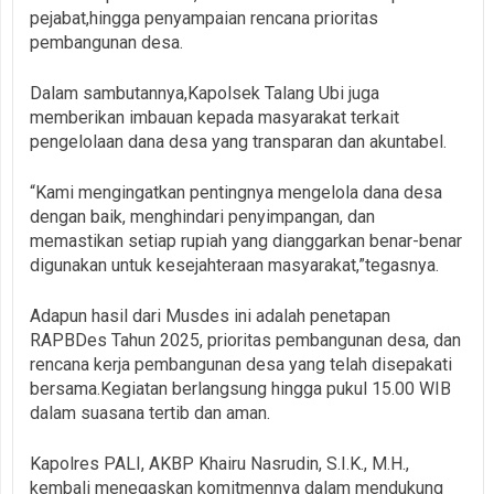
pejabat,hingga penyampaian rencana prioritas
pembangunan desa.
Dalam sambutannya,Kapolsek Talang Ubi juga
memberikan imbauan kepada masyarakat terkait
pengelolaan dana desa yang transparan dan akuntabel.
“Kami mengingatkan pentingnya mengelola dana desa
dengan baik, menghindari penyimpangan, dan
memastikan setiap rupiah yang dianggarkan benar-benar
digunakan untuk kesejahteraan masyarakat,”tegasnya.
Adapun hasil dari Musdes ini adalah penetapan
RAPBDes Tahun 2025, prioritas pembangunan desa, dan
rencana kerja pembangunan desa yang telah disepakati
bersama.Kegiatan berlangsung hingga pukul 15.00 WIB
dalam suasana tertib dan aman.
Kapolres PALI, AKBP Khairu Nasrudin, S.I.K., M.H.,
kembali menegaskan komitmennya dalam mendukung