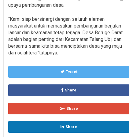
upaya pembangunan desa.
“Kami siap bersinergi dengan seluruh elemen
masyarakat untuk memastikan pembangunan berjalan
lancar dan keamanan tetap terjaga. Desa Beruge Darat
adalah bagian penting dari Kecamatan Talang Ubi, dan
bersama-sama kita bisa menciptakan desa yang maju
dan sejahtera,”tutupnya.
Tweet
Share
Share
Share