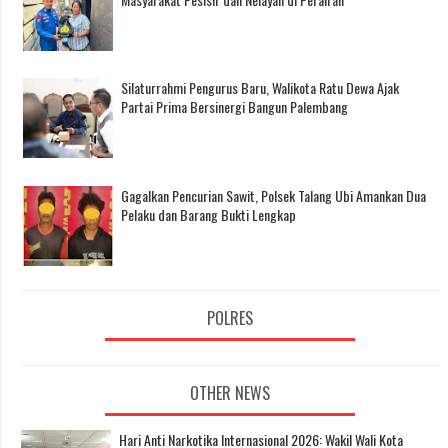
Silaturrahmi Pengurus Baru, Walikota Ratu Dewa Ajak
Partai Prima Bersinergi Bangun Palembang
Gagalkan Pencurian Sawit, Polsek Talang Ubi Amankan Dua
Pelaku dan Barang Bukti Lengkap
POLRES
OTHER NEWS
Hari Anti Narkotika Internasional 2026: Wakil Wali Kota