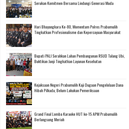
Serukan Komitmen Bersama Lindungi Generasi Muda
Hari Bhayangkara Ke-80, Momentum Polres Prabumulih
Tingkatkan Profesionalisme dan Kepercayaan Masyarakat
Bupati PALI Serahkan Lahan Pembangunan RSUD Talang Ubi,
Buktikan Janji Tingkatkan Layanan Kesehatan
Kejaksaan Negeri Prabumulih Kaji Dugaan Pengelolaan Dana
Hibah Pilkada, Belum Lakukan Pemeriksaan
Grand Final Lomba Karaoke HUT ke-15 APM Prabumulih
Berlangsung Meriah