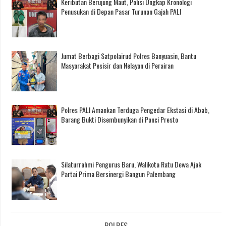
Keributan Berujung Maut, Polisi Ungkap Kronologi
Penusukan di Depan Pasar Turunan Gajah PALI
Jumat Berbagi Satpolairud Polres Banyuasin, Bantu
Masyarakat Pesisir dan Nelayan di Perairan
Polres PALI Amankan Terduga Pengedar Ekstasi di Abab,
Barang Bukti Disembunyikan di Panci Presto
Silaturrahmi Pengurus Baru, Walikota Ratu Dewa Ajak
Partai Prima Bersinergi Bangun Palembang