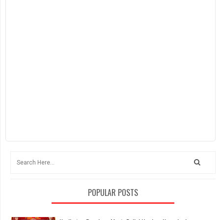
POPULAR POSTS