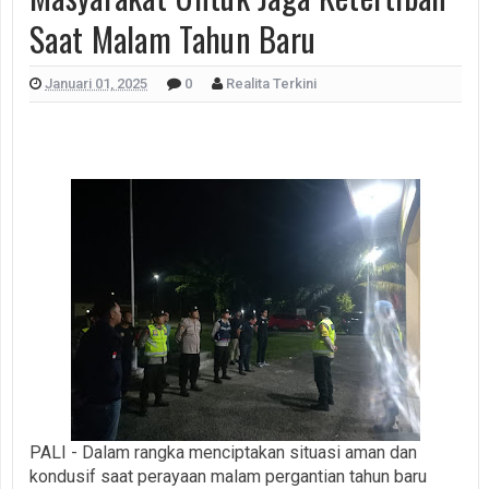
Saat Malam Tahun Baru
Januari 01, 2025
0
Realita Terkini
PALI - Dalam rangka menciptakan situasi aman dan
kondusif saat perayaan malam pergantian tahun baru