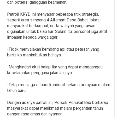
dan potensi gangguan keamanan.
Patroli KRYD ini menyasar beberapa titik strategis,
seperti area simpang 4 Alfamart Desa Babat, lokasi
masyarakat berkumpul, serta wilayah yang rawan
digunakan untuk balap liar. Selain itu, personel juga aktif
imbauan kepada warga agar:
-Tidak menyalakan kembang api atau petasan yang
berisiko menimbulkan bahaya.
-Menghindari aksi balap liar yang dapat mengganggu
keselamatan pengguna jalan lainnya.
-Tetap menjaga situasi kondusif selama perayaan malam
tahun baru.
Dengan adanya patroli ini, Polsek Penukal Bab berharap
masyarakat dapat menikmati malam pergantian tahun
dengan rasa aman dan nyaman.