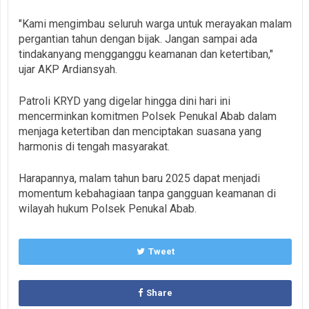
"Kami mengimbau seluruh warga untuk merayakan malam
pergantian tahun dengan bijak. Jangan sampai ada
tindakanyang mengganggu keamanan dan ketertiban,"
ujar AKP Ardiansyah.
Patroli KRYD yang digelar hingga dini hari ini
mencerminkan komitmen Polsek Penukal Abab dalam
menjaga ketertiban dan menciptakan suasana yang
harmonis di tengah masyarakat.
Harapannya, malam tahun baru 2025 dapat menjadi
momentum kebahagiaan tanpa gangguan keamanan di
wilayah hukum Polsek Penukal Abab.
Tweet
Share