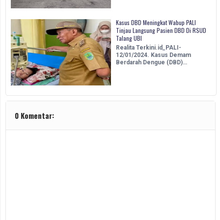
Kasus DBD Meningkat Wabup PALI
Tinjau Langsung Pasien DBD Di RSUD
Talang UBI
Realita Terkini.id_PALI-
12/01/2024. Kasus Demam
Berdarah Dengue (DBD)…
0 Komentar: