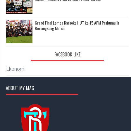
Grand Final Lomba Karaoke HUT ke-15 APM Prabumulih
Berlangsung Meriah
FACEBOOK LIKE
Ekonomi
ABOUT MY MAG