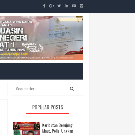
POPULAR POSTS
Keributan Berujung
Maut, Polisi Ungkap