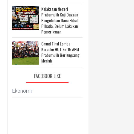
Kejaksaan Negeri
Prabumulih Kaji Dugaan
Pengelolaan Dana Hibah
Pilkada, Belum Lakukan
Pemeriksaan
Grand Final Lomba
Karaoke HUT ke-15 APM
Prabumulih Berlangsung
Meriah
FACEBOOK LIKE
Ekonomi