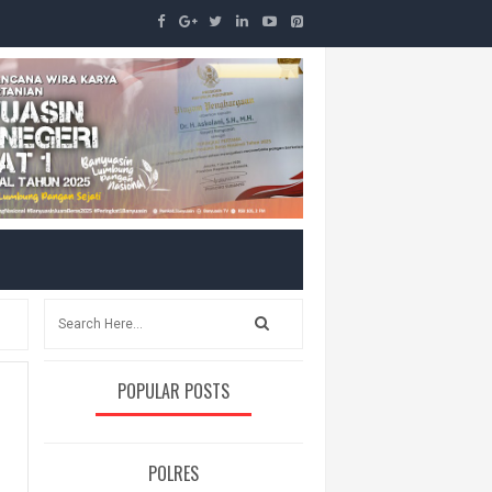
POPULAR POSTS
POLRES