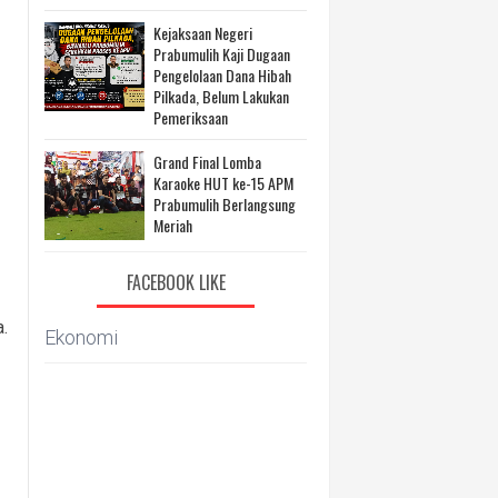
Kejaksaan Negeri
Prabumulih Kaji Dugaan
Pengelolaan Dana Hibah
Pilkada, Belum Lakukan
Pemeriksaan
Grand Final Lomba
Karaoke HUT ke-15 APM
Prabumulih Berlangsung
Meriah
FACEBOOK LIKE
.
Ekonomi