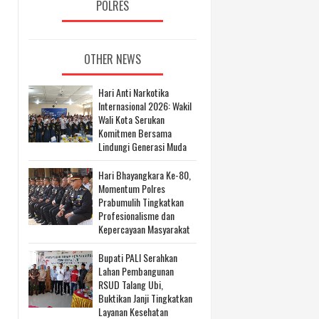
POLRES
OTHER NEWS
Hari Anti Narkotika
Internasional 2026: Wakil
Wali Kota Serukan
Komitmen Bersama
Lindungi Generasi Muda
Hari Bhayangkara Ke-80,
Momentum Polres
Prabumulih Tingkatkan
Profesionalisme dan
Kepercayaan Masyarakat
Bupati PALI Serahkan
Lahan Pembangunan
RSUD Talang Ubi,
Buktikan Janji Tingkatkan
Layanan Kesehatan