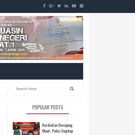
POPULAR POSTS
Keributan Berujung
Maut, Polisi Ungkap