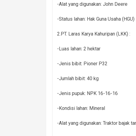
-Alat yang digunakan: John Deere
-Status lahan: Hak Guna Usaha (HGU)
2.PT. Laras Karya Kahuripan (LKK) :
-Luas lahan: 2 hektar
-Jenis bibit: Pioner P32
-Jumlah bibit: 40 kg
-Jenis pupuk: NPK 16-16-16
-Kondisi lahan: Mineral
-Alat yang digunakan: Traktor bajak ta