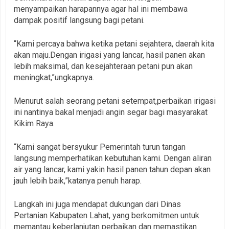
menyampaikan harapannya agar hal ini membawa
dampak positif langsung bagi petani.
“Kami percaya bahwa ketika petani sejahtera, daerah kita
akan maju.Dengan irigasi yang lancar, hasil panen akan
lebih maksimal, dan kesejahteraan petani pun akan
meningkat,”ungkapnya.
Menurut salah seorang petani setempat,perbaikan irigasi
ini nantinya bakal menjadi angin segar bagi masyarakat
Kikim Raya.
“Kami sangat bersyukur Pemerintah turun tangan
langsung memperhatikan kebutuhan kami. Dengan aliran
air yang lancar, kami yakin hasil panen tahun depan akan
jauh lebih baik,”katanya penuh harap.
Langkah ini juga mendapat dukungan dari Dinas
Pertanian Kabupaten Lahat, yang berkomitmen untuk
memantau keberlanjutan perbaikan dan memastikan