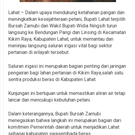
Lahat – Dalam upaya mendukung ketahanan pangan dan
meningkatkan kesejahteraan petani, Bupati Lahat terpilih
Bursah Zarnubi dan Wakil Bupati Widia Ningsih turun
langsung ke Bendungan Pangi dan Linsing di Kecamatan
Kikim Raya, Kabupaten Lahat, untuk memantau dan
meninjau langsung saluran irigasi vital bagi sektor
pertanian di wilayah tersebut.
Saluran irigasi ini merupakan bagian penting dari jaringan
pengairan bagi lahan pertanian di Kikim Raya,salah satu
sentra produksi beras di Kabupaten Lahat.
Kunjungan ini bertujuan untuk memastikan aliran air tetap
lancar dan mencukupi kebutuhan petani.
Dalam keterangannya, Bupati Bursah Zarnubi
menegaskan bahwa langkah ini merupakan bagian dari
komitmen Pemerintah daerah untuk menjadikan Lahat
sebagai kabupaten swasembada beras.