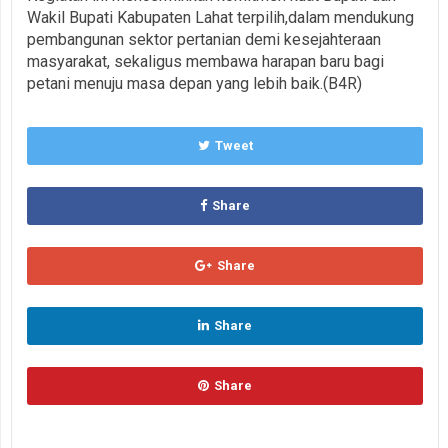
Wakil Bupati Kabupaten Lahat terpilih,dalam mendukung
pembangunan sektor pertanian demi kesejahteraan
masyarakat, sekaligus membawa harapan baru bagi
petani menuju masa depan yang lebih baik.(B4R)
Tweet
Share
Share
Share
Share