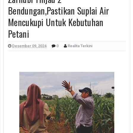
Bendungan,Pastikan Suplai Air
Mencukupi Untuk Kebutuhan
Petani
Desember 09, 2024
0
Realita Terkini