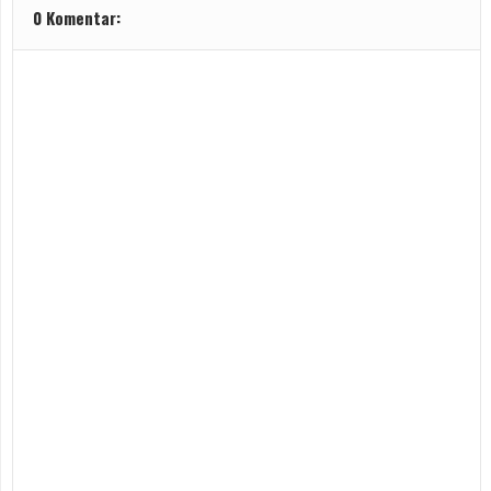
0 Komentar: