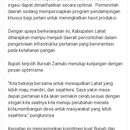
irigasi dapat dimanfaatkan secara optimal. Pemerintah
daerah sedang mempersiapkan program pendampingan
khusus bagi petani untuk meningkatkan hasil produksi.
Dengan upaya berkelanjutan ini, Kabupaten Lahat
diharapkan mampu menjadi daerah percontohan dalam
pengelolaan infrastruktur pertanian yang berorientasi
pada ketahanan pangan.
Bupati terpilih Bursah Zarnubi menutup kunjungan dengan
pesan optimisme.
“Kita bekerja bersama untuk mewujudkan Lahat yang
lebih maju, mandiri, dan sejahtera. Saya yakin masa
depan pertanian kita akan semakin cerah,sesuai dengan
slogan kita saatnya kita menuju perubahan menata
kota,membangun desa untuk masyarakat yang lebih
sejahtera,” pungkasnya.
Kegiatan ini mencerminkan komitmen kuat Bupati dan