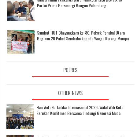
Partai Prima Bersinergi Bangun Palembang
Sambut HUT Bhayangkara ke-80, Polsek Penukal Utara
Bagikan 20 Paket Sembako kepada Warga Kurang Mampu
POLRES
OTHER NEWS
Hari Anti Narkotika Internasional 2026: Wakil Wali Kota
Serukan Komitmen Bersama Lindungi Generasi Muda