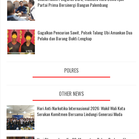
Partai Prima Bersinergi Bangun Palembang
Gagalkan Pencurian Sawit, Polsek Talang Ubi Amankan Dua
Pelaku dan Barang Bukti Lengkap
POLRES
OTHER NEWS
Hari Anti Narkotika Internasional 2026: Wakil Wali Kota
Serukan Komitmen Bersama Lindungi Generasi Muda