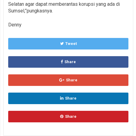
Selatan agar dapat memberantas korupsi yang ada di
Sumsel,”pungkasnya.
Denny
Tweet
Share
Share
Share
Share