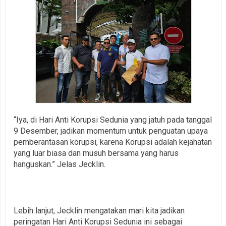
“Iya, di Hari Anti Korupsi Sedunia yang jatuh pada tanggal
9 Desember, jadikan momentum untuk penguatan upaya
pemberantasan korupsi, karena Korupsi adalah kejahatan
yang luar biasa dan musuh bersama yang harus
hanguskan.” Jelas Jecklin.
Lebih lanjut, Jecklin mengatakan mari kita jadikan
peringatan Hari Anti Korupsi Sedunia ini sebagai