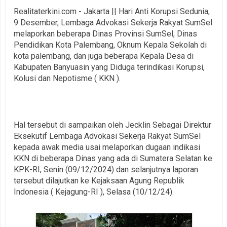
Realitaterkini.com - Jakarta || Hari Anti Korupsi Sedunia,
9 Desember, Lembaga Advokasi Sekerja Rakyat SumSel
melaporkan beberapa Dinas Provinsi SumSel, Dinas
Pendidikan Kota Palembang, Oknum Kepala Sekolah di
kota palembang, dan juga beberapa Kepala Desa di
Kabupaten Banyuasin yang Diduga terindikasi Korupsi,
Kolusi dan Nepotisme ( KKN ).
Hal tersebut di sampaikan oleh Jecklin Sebagai Direktur
Eksekutif Lembaga Advokasi Sekerja Rakyat SumSel
kepada awak media usai melaporkan dugaan indikasi
KKN di beberapa Dinas yang ada di Sumatera Selatan ke
KPK-RI, Senin (09/12/2024) dan selanjutnya laporan
tersebut dilajutkan ke Kejaksaan Agung Republik
Indonesia ( Kejagung-RI ), Selasa (10/12/24).