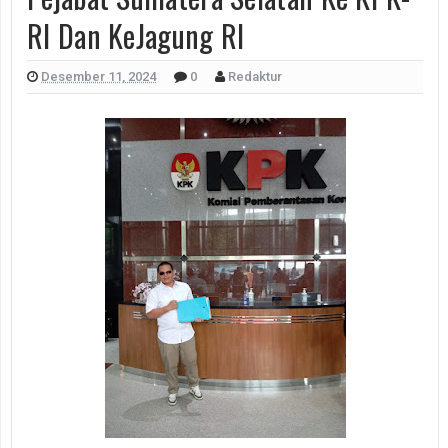
RI Dan KeJagung RI
Desember 11, 2024
0
Redaktur