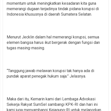
momentum untuk meningkatkan kesadaran kita guna
memerangi dugaan terjadinya tindak pidana korupsi di
Indonesia khususnya di daerah Sumatera Selatan.
Menurut Jecklin dalam hal memerangi korupsi, semua
elemen bangsa harus ikut bergerak dengan fungsi dan
tugas masing-masing.
“Tanggung jawab melawan korupsi tak hanya ada di
pundak aparat penegak hukum saja.” Jelasnya.
Maka dari itu, Kemarin kami dari Lembaga Advokasi
Sekerja Rakyat SumSel sambangi KPK-RI dan hari ini
kami juga menyambangi Kejagung-RI untuk melaporkan