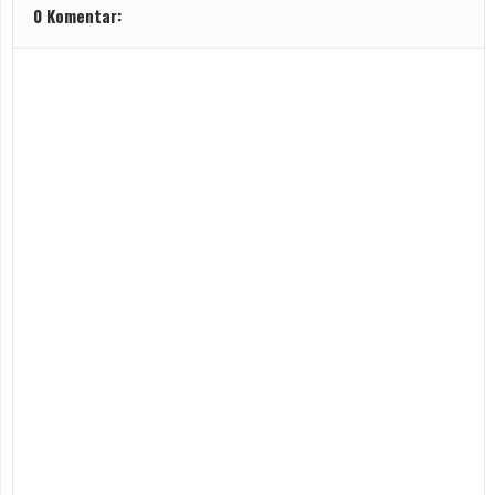
0 Komentar: