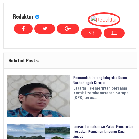
Redaktur
Related Posts:
Pemerintah Dorong Integritas Dunia
Usaha Cegah Korupsi
Jakarta || Pemerintah bersama
Komisi Pemberantasan Korupsi
(KPK) terus…
Jangan Termakan Isu Palsu, Pemerintah
Tegaskan Komitmen Lindungi Raja
Ampat