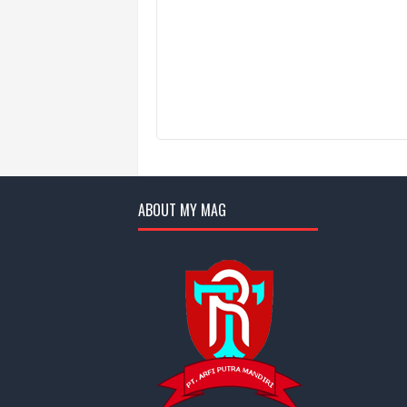
ABOUT MY MAG