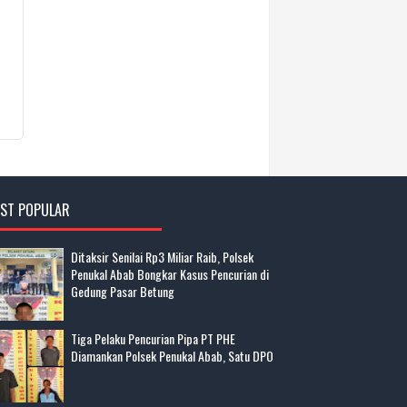
ST POPULAR
Ditaksir Senilai Rp3 Miliar Raib, Polsek
Penukal Abab Bongkar Kasus Pencurian di
Gedung Pasar Betung
Tiga Pelaku Pencurian Pipa PT PHE
Diamankan Polsek Penukal Abab, Satu DPO