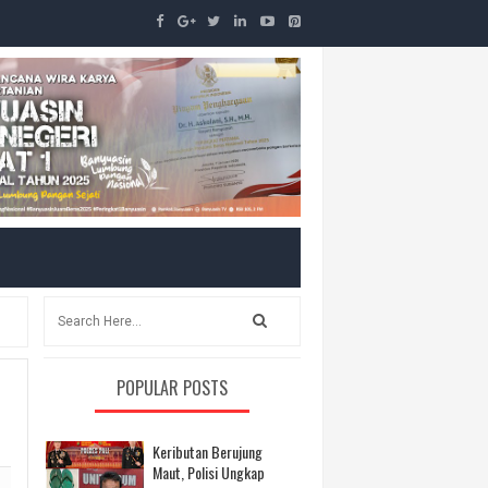
POPULAR POSTS
Keributan Berujung
Maut, Polisi Ungkap