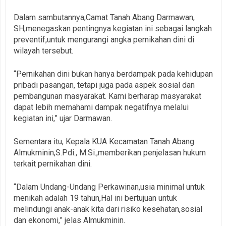
Dalam sambutannya,Camat Tanah Abang Darmawan,
SH,menegaskan pentingnya kegiatan ini sebagai langkah
preventif,untuk mengurangi angka pernikahan dini di
wilayah tersebut.
“Pernikahan dini bukan hanya berdampak pada kehidupan
pribadi pasangan, tetapi juga pada aspek sosial dan
pembangunan masyarakat. Kami berharap masyarakat
dapat lebih memahami dampak negatifnya melalui
kegiatan ini,” ujar Darmawan.
Sementara itu, Kepala KUA Kecamatan Tanah Abang
Almukminin,S.Pdi., M.Si.,memberikan penjelasan hukum
terkait pernikahan dini.
“Dalam Undang-Undang Perkawinan,usia minimal untuk
menikah adalah 19 tahun,Hal ini bertujuan untuk
melindungi anak-anak kita dari risiko kesehatan,sosial
dan ekonomi,” jelas Almukminin.