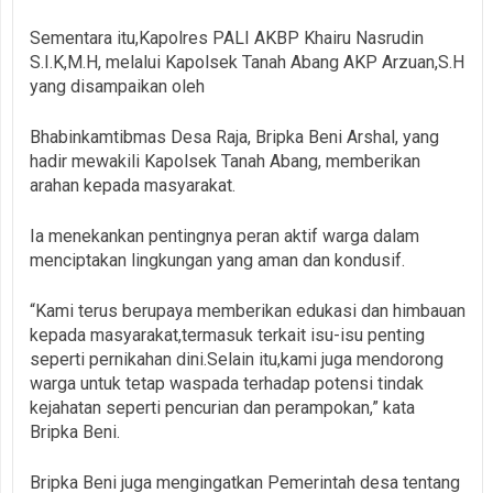
Sementara itu,Kapolres PALI AKBP Khairu Nasrudin
S.I.K,M.H, melalui Kapolsek Tanah Abang AKP Arzuan,S.H
yang disampaikan oleh
Bhabinkamtibmas Desa Raja, Bripka Beni Arshal, yang
hadir mewakili Kapolsek Tanah Abang, memberikan
arahan kepada masyarakat.
Ia menekankan pentingnya peran aktif warga dalam
menciptakan lingkungan yang aman dan kondusif.
“Kami terus berupaya memberikan edukasi dan himbauan
kepada masyarakat,termasuk terkait isu-isu penting
seperti pernikahan dini.Selain itu,kami juga mendorong
warga untuk tetap waspada terhadap potensi tindak
kejahatan seperti pencurian dan perampokan,” kata
Bripka Beni.
Bripka Beni juga mengingatkan Pemerintah desa tentang