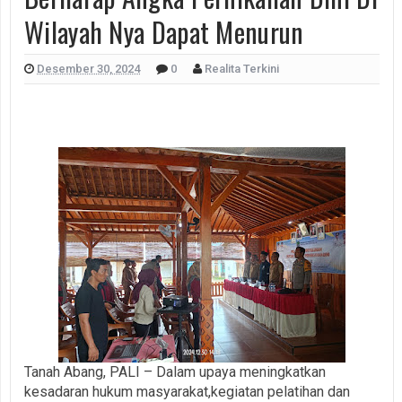
Wilayah Nya Dapat Menurun
Desember 30, 2024
0
Realita Terkini
Tanah Abang, PALI – Dalam upaya meningkatkan
kesadaran hukum masyarakat,kegiatan pelatihan dan