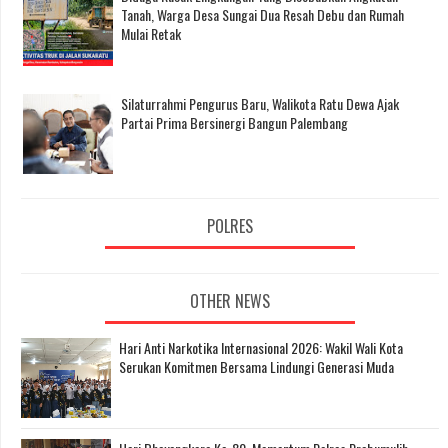
Tanah, Warga Desa Sungai Dua Resah Debu dan Rumah
Mulai Retak
Silaturrahmi Pengurus Baru, Walikota Ratu Dewa Ajak
Partai Prima Bersinergi Bangun Palembang
POLRES
OTHER NEWS
Hari Anti Narkotika Internasional 2026: Wakil Wali Kota
Serukan Komitmen Bersama Lindungi Generasi Muda