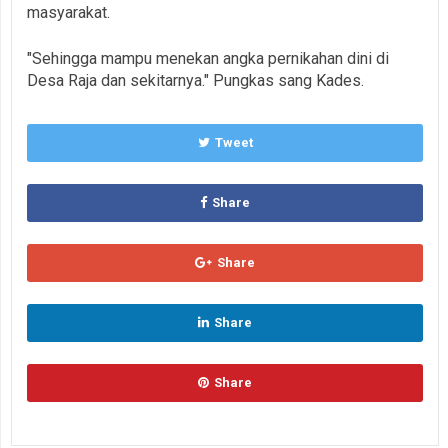
masyarakat.
"Sehingga mampu menekan angka pernikahan dini di
Desa Raja dan sekitarnya." Pungkas sang Kades.
Tweet
Share
Share
Share
Share