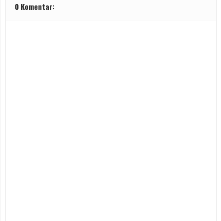
0 Komentar: