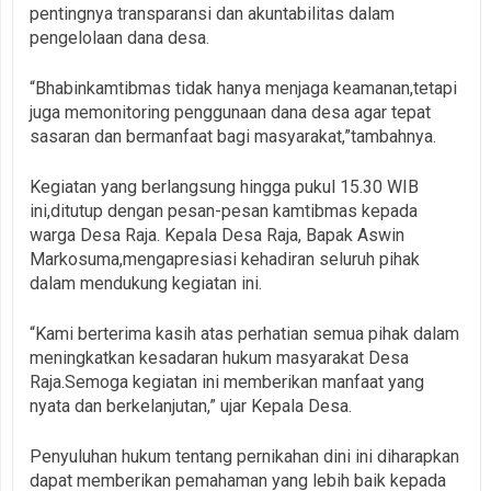
pentingnya transparansi dan akuntabilitas dalam
pengelolaan dana desa.
“Bhabinkamtibmas tidak hanya menjaga keamanan,tetapi
juga memonitoring penggunaan dana desa agar tepat
sasaran dan bermanfaat bagi masyarakat,”tambahnya.
Kegiatan yang berlangsung hingga pukul 15.30 WIB
ini,ditutup dengan pesan-pesan kamtibmas kepada
warga Desa Raja. Kepala Desa Raja, Bapak Aswin
Markosuma,mengapresiasi kehadiran seluruh pihak
dalam mendukung kegiatan ini.
“Kami berterima kasih atas perhatian semua pihak dalam
meningkatkan kesadaran hukum masyarakat Desa
Raja.Semoga kegiatan ini memberikan manfaat yang
nyata dan berkelanjutan,” ujar Kepala Desa.
Penyuluhan hukum tentang pernikahan dini ini diharapkan
dapat memberikan pemahaman yang lebih baik kepada