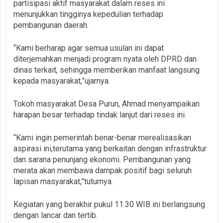
partisipasi aktif masyarakat dalam reses ini
menunjukkan tingginya kepedulian terhadap
pembangunan daerah.
“Kami berharap agar semua usulan ini dapat
diterjemahkan menjadi program nyata oleh DPRD dan
dinas terkait, sehingga memberikan manfaat langsung
kepada masyarakat,”ujarnya.
Tokoh masyarakat Desa Purun, Ahmad menyampaikan
harapan besar terhadap tindak lanjut dari reses ini.
“Kami ingin pemerintah benar-benar merealisasikan
aspirasi ini,terutama yang berkaitan dengan infrastruktur
dan sarana penunjang ekonomi. Pembangunan yang
merata akan membawa dampak positif bagi seluruh
lapisan masyarakat,”tuturnya.
Kegiatan yang berakhir pukul 11.30 WIB ini berlangsung
dengan lancar dan tertib.