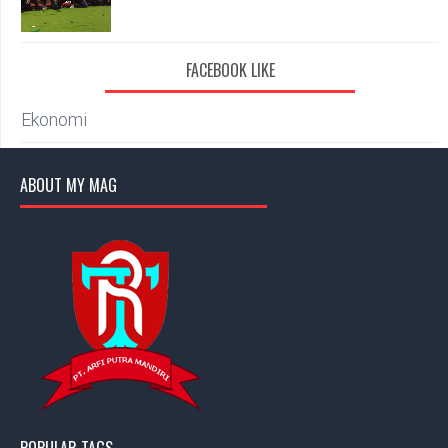
FACEBOOK LIKE
Ekonomi
ABOUT MY MAG
POPULAR TAGS