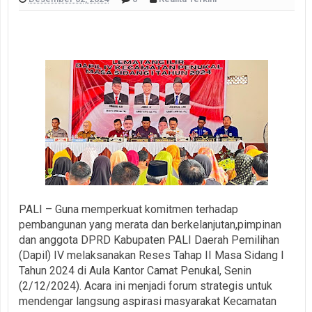
PALI – Guna memperkuat komitmen terhadap
pembangunan yang merata dan berkelanjutan,pimpinan
dan anggota DPRD Kabupaten PALI Daerah Pemilihan
(Dapil) IV melaksanakan Reses Tahap II Masa Sidang I
Tahun 2024 di Aula Kantor Camat Penukal, Senin
(2/12/2024). Acara ini menjadi forum strategis untuk
mendengar langsung aspirasi masyarakat Kecamatan