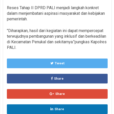
Reses Tahap II DPRD PALI menjadi langkah konkret
dalam menjembatani aspirasi masyarakat dan kebijakan
pemerintah.
"Diharapkan, hasil dari kegiatan ini dapat mempercepat
terwujudnya pembangunan yang inklusif dan berkeadilan
di Kecamatan Penukal dan sekitarnya."pungkas Kapolres
PALI.
Tweet
Share
Share
Share