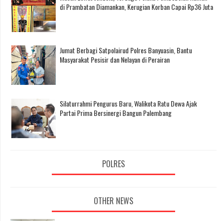
di Prambatan Diamankan, Kerugian Korban Capai Rp36 Juta
Jumat Berbagi Satpolairud Polres Banyuasin, Bantu
Masyarakat Pesisir dan Nelayan di Perairan
Silaturrahmi Pengurus Baru, Walikota Ratu Dewa Ajak
Partai Prima Bersinergi Bangun Palembang
POLRES
OTHER NEWS