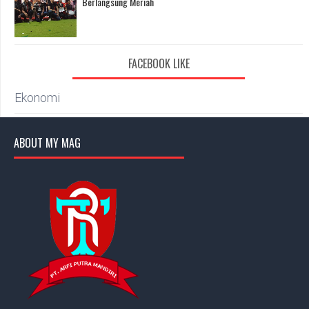
Berlangsung Meriah
FACEBOOK LIKE
Ekonomi
ABOUT MY MAG