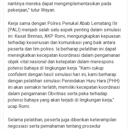
nantinya mereka dapat mengimplementasikan pada
pekerjaan,” tutur Wayan.
Kerja sama dengan Polres Penukal Abab Lematang Ilir
(PALI) menjadi salah satu aspek penting dalam simulasi
ini. Kasat Binmas, AKP Romi, mengungkapkan kepuasan
terhadap keseriusan dan komunikasi yang baik antara
peserta dan tim polres. Ia berharap pelatihan ini dapat
meningkatkan kecepatan koordinasi dalam pengamanan
objek vital nasional dan ketepatan dalam merespons
potensi bahaya di lingkungan kerja. “Kami cukup
confident dengan hasil simulasi hari ini, kami berharap
dengan pelatihan simulasi Penindakan Huru Hara (PHH)
ini akan semakin terlatih, memiliki kecepatan koordinasi
dalam pengamanan Obvitnas serta peka terhadap
potensi bahaya yang akan terjadi di lingkungan kerja,”
ucap Romi.
Selama pelatihan, peserta juga diberikan keterampilan
negosiasi serta pemahaman tentang prosedur