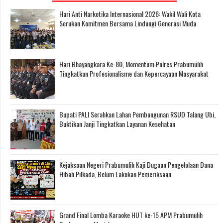
Hari Anti Narkotika Internasional 2026: Wakil Wali Kota
Serukan Komitmen Bersama Lindungi Generasi Muda
Hari Bhayangkara Ke-80, Momentum Polres Prabumulih
Tingkatkan Profesionalisme dan Kepercayaan Masyarakat
Bupati PALI Serahkan Lahan Pembangunan RSUD Talang Ubi,
Buktikan Janji Tingkatkan Layanan Kesehatan
Kejaksaan Negeri Prabumulih Kaji Dugaan Pengelolaan Dana
Hibah Pilkada, Belum Lakukan Pemeriksaan
Grand Final Lomba Karaoke HUT ke-15 APM Prabumulih