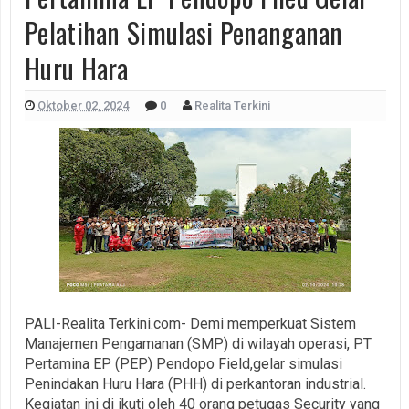
Pelatihan Simulasi Penanganan
Huru Hara
Oktober 02, 2024
0
Realita Terkini
PALI-Realita Terkini.com- Demi memperkuat Sistem
Manajemen Pengamanan (SMP) di wilayah operasi, PT
Pertamina EP (PEP) Pendopo Field,gelar simulasi
Penindakan Huru Hara (PHH) di perkantoran industrial.
Kegiatan ini di ikuti oleh 40 orang petugas Security yang