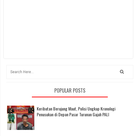
POPULAR POSTS
Keributan Berujung Maut, Polisi Ungkap Kronologi
Penusukan di Depan Pasar Turunan Gajah PALI