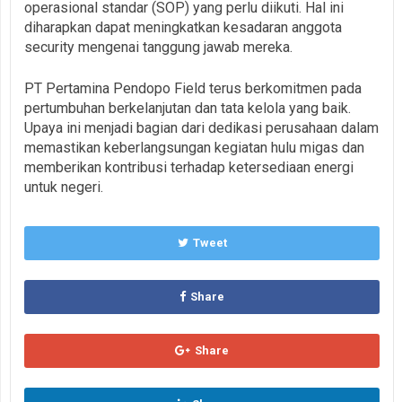
operasional standar (SOP) yang perlu diikuti. Hal ini
diharapkan dapat meningkatkan kesadaran anggota
security mengenai tanggung jawab mereka.
PT Pertamina Pendopo Field terus berkomitmen pada
pertumbuhan berkelanjutan dan tata kelola yang baik.
Upaya ini menjadi bagian dari dedikasi perusahaan dalam
memastikan keberlangsungan kegiatan hulu migas dan
memberikan kontribusi terhadap ketersediaan energi
untuk negeri.
Tweet
Share
Share