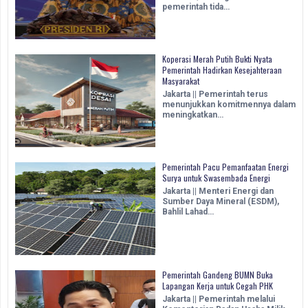
pemerintah tida…
Koperasi Merah Putih Bukti Nyata
Pemerintah Hadirkan Kesejahteraan
Masyarakat
Jakarta || Pemerintah terus
menunjukkan komitmennya dalam
meningkatkan…
Pemerintah Pacu Pemanfaatan Energi
Surya untuk Swasembada Energi
Jakarta || Menteri Energi dan
Sumber Daya Mineral (ESDM),
Bahlil Lahad…
Pemerintah Gandeng BUMN Buka
Lapangan Kerja untuk Cegah PHK
Jakarta || Pemerintah melalui