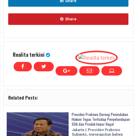
Share
Share
Realita terkini
Related Posts:
Presiden Prabowo Dorong Penindakan
Hukum Tegas Terhadap Penyelundupan
SDA dan Produk Impor Ilegal
Jakarta || Presiden Prabowo
Subianto, menegaskan bahwa