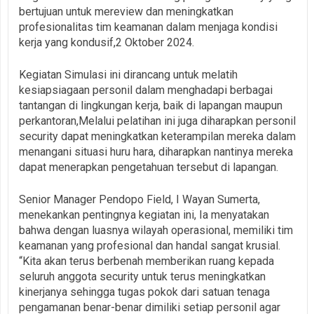
bertujuan untuk mereview dan meningkatkan
profesionalitas tim keamanan dalam menjaga kondisi
kerja yang kondusif,2 Oktober 2024.
Kegiatan Simulasi ini dirancang untuk melatih
kesiapsiagaan personil dalam menghadapi berbagai
tantangan di lingkungan kerja, baik di lapangan maupun
perkantoran,Melalui pelatihan ini juga diharapkan personil
security dapat meningkatkan keterampilan mereka dalam
menangani situasi huru hara, diharapkan nantinya mereka
dapat menerapkan pengetahuan tersebut di lapangan.
Senior Manager Pendopo Field, I Wayan Sumerta,
menekankan pentingnya kegiatan ini, Ia menyatakan
bahwa dengan luasnya wilayah operasional, memiliki tim
keamanan yang profesional dan handal sangat krusial.
“Kita akan terus berbenah memberikan ruang kepada
seluruh anggota security untuk terus meningkatkan
kinerjanya sehingga tugas pokok dari satuan tenaga
pengamanan benar-benar dimiliki setiap personil agar