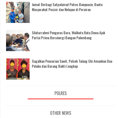
Jumat Berbagi Satpolairud Polres Banyuasin, Bantu
Masyarakat Pesisir dan Nelayan di Perairan
Silaturrahmi Pengurus Baru, Walikota Ratu Dewa Ajak
Partai Prima Bersinergi Bangun Palembang
Gagalkan Pencurian Sawit, Polsek Talang Ubi Amankan Dua
Pelaku dan Barang Bukti Lengkap
POLRES
OTHER NEWS