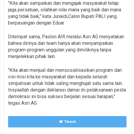
"Kita akan sampaikan dan mengajak masyarakat tetap
jaga persatuan, silahkan nilai mana yang baik dan mana
yang tidak baik," kata Junaidi,Calon Bupati PALI yang
berpasangan dengan Eduar.
Ditempat sama, Paslon AIR melalui Asri AG menyatakan
bahwa dirinya dan team hanya akan menyampaikan
program-program unggulan yang dimilikinya tanpa
menjelekkan pihak lain.
"Kita akan menjual dan mensosialisasikan program dan
visi misi kita ke masyarakat dan kepada seluruh
simpatisan untuk tidak saling menghujat satu sama lain.
Insyaallah dengan deklarasi damai ini pelaksanaan pesta
demokrasi ini bisa sukses berjalan sesuai harapan,"
tegas Asri AG.
Tweet