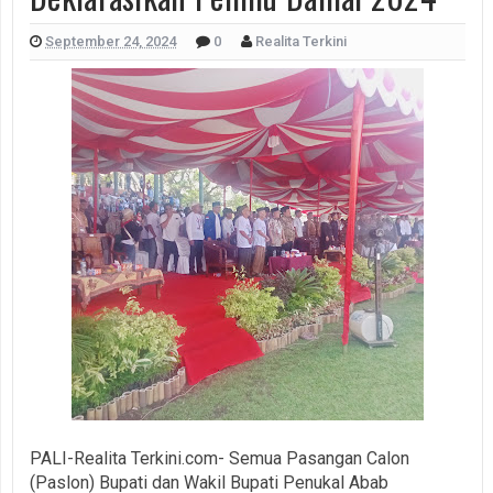
September 24, 2024
0
Realita Terkini
PALI-Realita Terkini.com- Semua Pasangan Calon
(Paslon) Bupati dan Wakil Bupati Penukal Abab