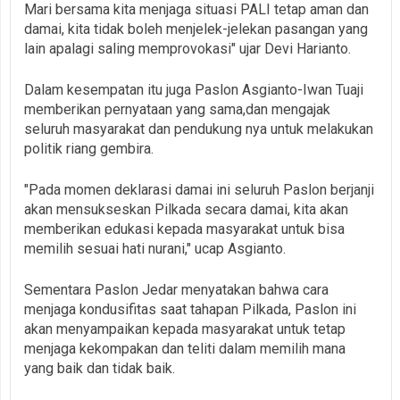
Mari bersama kita menjaga situasi PALI tetap aman dan
damai, kita tidak boleh menjelek-jelekan pasangan yang
lain apalagi saling memprovokasi" ujar Devi Harianto.
Dalam kesempatan itu juga Paslon Asgianto-Iwan Tuaji
memberikan pernyataan yang sama,dan mengajak
seluruh masyarakat dan pendukung nya untuk melakukan
politik riang gembira.
"Pada momen deklarasi damai ini seluruh Paslon berjanji
akan mensukseskan Pilkada secara damai, kita akan
memberikan edukasi kepada masyarakat untuk bisa
memilih sesuai hati nurani," ucap Asgianto.
Sementara Paslon Jedar menyatakan bahwa cara
menjaga kondusifitas saat tahapan Pilkada, Paslon ini
akan menyampaikan kepada masyarakat untuk tetap
menjaga kekompakan dan teliti dalam memilih mana
yang baik dan tidak baik.