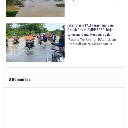
Jalan Utama PALI Tergenang Banjir
Dishub,Polres,PolPP,BPBD Terjun
Langsung Bantu Pengguna Jalan
Realita Terkini.id_ PALI. Jalan
utama di Km 9, Kelurahan H…
0 Komentar: