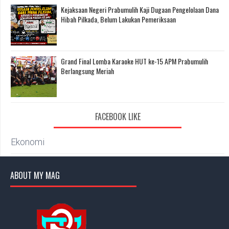
Kejaksaan Negeri Prabumulih Kaji Dugaan Pengelolaan Dana
Hibah Pilkada, Belum Lakukan Pemeriksaan
Grand Final Lomba Karaoke HUT ke-15 APM Prabumulih
Berlangsung Meriah
FACEBOOK LIKE
Ekonomi
ABOUT MY MAG