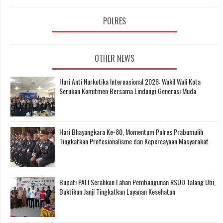
POLRES
OTHER NEWS
Hari Anti Narkotika Internasional 2026: Wakil Wali Kota
Serukan Komitmen Bersama Lindungi Generasi Muda
Hari Bhayangkara Ke-80, Momentum Polres Prabumulih
Tingkatkan Profesionalisme dan Kepercayaan Masyarakat
Bupati PALI Serahkan Lahan Pembangunan RSUD Talang Ubi,
Buktikan Janji Tingkatkan Layanan Kesehatan