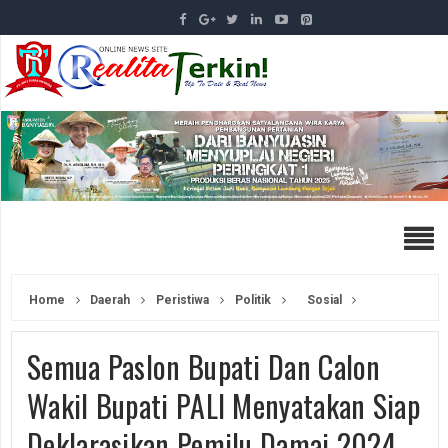
Home
Daerah
Peristiwa
Politik
Sosial
Semua Paslon Bupati Dan Calon
Wakil Bupati PALI Menyatakan Siap
Deklarasikan Pemilu Damai 2024