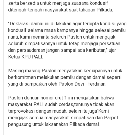
serta bersedia untuk menjaga suasana kondusif
ditengah-tengah masyarakat saat tahapan Pilkada.
"Deklarasi damai ini di lakukan agar tercipta kondisi yang
kondusif selama masa kampanye hingga selesai pemilu
nanti, kami meminta seluruh Paslon untuk mengajak
seluruh simpatisannya untuk tetap menjaga persatuan
dan persaudaraan jangan sampai ada keributan," ujar
Ketua KPU PALI.
Masing masing Paslon menyatakan kesiapannya untuk
berkomitmen melakukan pemilu dengan damai seperti
yang di sampaikan oleh Paslon Devi - ferdinan.
Paslon dengan nomor urut 1 ini mengatakan bahwa
masyarakat PALI sudah cerdas,tentunya tidak akan
terprovokasi dengan mudah, selain itu juga"Kami
mengajak semua masyarakat, simpatisan dan Parpol
pengusung untuk laksanakan Pilkada damai.