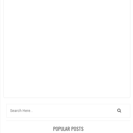
POPULAR POSTS