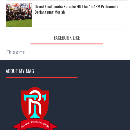
Grand Final Lomba Karaoke HUT ke-15 APM Prabumulih
Berlangsung Meriah
FACEBOOK LIKE
Ekonomi
ABOUT MY MAG