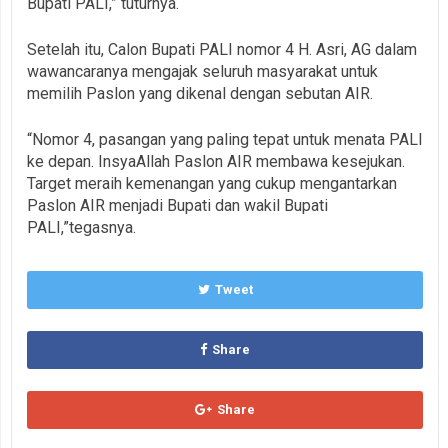
Bupati PALI,” tuturnya.
Setelah itu, Calon Bupati PALI nomor 4 H. Asri, AG dalam
wawancaranya mengajak seluruh masyarakat untuk
memilih Paslon yang dikenal dengan sebutan AIR.
“Nomor 4, pasangan yang paling tepat untuk menata PALI
ke depan. InsyaAllah Paslon AIR membawa kesejukan.
Target meraih kemenangan yang cukup mengantarkan
Paslon AIR menjadi Bupati dan wakil Bupati
PALI,”tegasnya.
Tweet
Share
Share