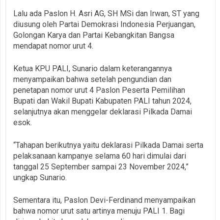
Lalu ada Paslon H. Asri AG, SH MSi dan Irwan, ST yang
diusung oleh Partai Demokrasi Indonesia Perjuangan,
Golongan Karya dan Partai Kebangkitan Bangsa
mendapat nomor urut 4.
Ketua KPU PALI, Sunario dalam keterangannya
menyampaikan bahwa setelah pengundian dan
penetapan nomor urut 4 Paslon Peserta Pemilihan
Bupati dan Wakil Bupati Kabupaten PALI tahun 2024,
selanjutnya akan menggelar deklarasi Pilkada Damai
esok.
“Tahapan berikutnya yaitu deklarasi Pilkada Damai serta
pelaksanaan kampanye selama 60 hari dimulai dari
tanggal 25 September sampai 23 November 2024,”
ungkap Sunario.
Sementara itu, Paslon Devi-Ferdinand menyampaikan
bahwa nomor urut satu artinya menuju PALI 1. Bagi