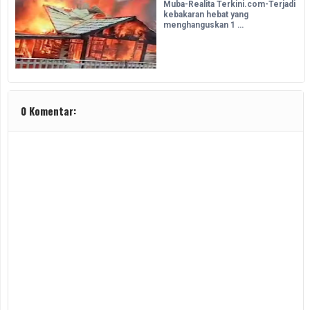
Muba-Realita Terkini.com-Terjadi
kebakaran hebat yang
menghanguskan 1 …
0 Komentar: