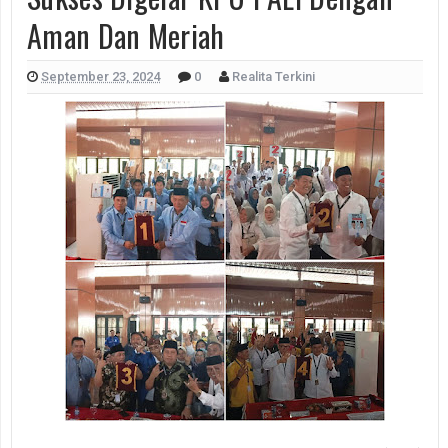
Aman Dan Meriah
September 23, 2024
0
Realita Terkini