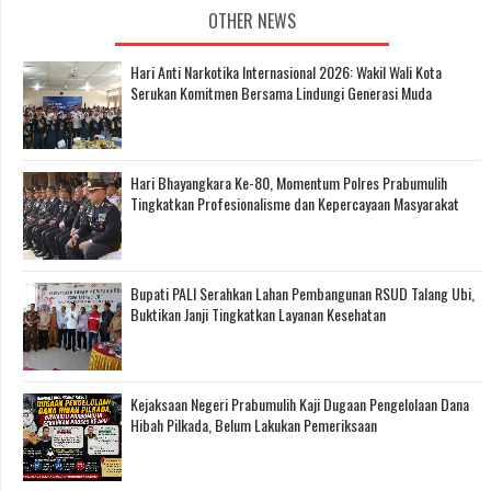
OTHER NEWS
Hari Anti Narkotika Internasional 2026: Wakil Wali Kota
Serukan Komitmen Bersama Lindungi Generasi Muda
Hari Bhayangkara Ke-80, Momentum Polres Prabumulih
Tingkatkan Profesionalisme dan Kepercayaan Masyarakat
Bupati PALI Serahkan Lahan Pembangunan RSUD Talang Ubi,
Buktikan Janji Tingkatkan Layanan Kesehatan
Kejaksaan Negeri Prabumulih Kaji Dugaan Pengelolaan Dana
Hibah Pilkada, Belum Lakukan Pemeriksaan