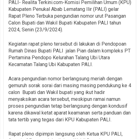
PALI- Realita Terkini.com-Komisi Pemilihan Umum (KPU)
Kabupaten Penukal Abab Lematang Ilir (PALI) gelar
Rapat Pleno Terbuka pengundian nomor urut Pasangan
Calon Bupati dan Wakil Bupati Kabupaten PALI tahun
2024, Senin (23/9/2024).
Kegiatan rapat pleno tersebut di lakukan di Pendopoan
Rumah Dinas Bupati PALI jalan Pian dalam kompleks PT
Pertamina Pendopo Kelurahan Talang Ubi Utara
Kecamatan Talang Ubi Kabupaten PALI.
Acara pengundian nomor berlangsung meriah dengan
gemuruh sorak sorai dari masing masing pendukung ke 4
calon Bupati dan Wakil bupati yang ikut hadir
menyaksikan acara tersebut, meskipun ramai namun
proses pengundian tetap berlangsung dengan kondusif
karena dikawal ketat aparat keamanan serta panduan dan
tata tertib yang tegas dari KPU Kabupaten PALI.
Rapat pleno dipimpin langsung oleh Ketua KPU PALI,