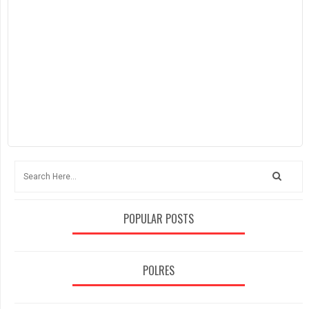
POPULAR POSTS
POLRES