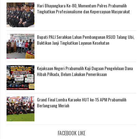
Hari Bhayangkara Ke-80, Momentum Polres Prabumulih
Tingkatkan Profesionalisme dan Kepercayaan Masyarakat
Bupati PALI Serahkan Lahan Pembangunan RSUD Talang Ubi,
Buktikan Janji Tingkatkan Layanan Kesehatan
Kejaksaan Negeri Prabumulih Kaji Dugaan Pengelolaan Dana
Hibah Pilkada, Belum Lakukan Pemeriksaan
Grand Final Lomba Karaoke HUT ke-15 APM Prabumulih
Berlangsung Meriah
FACEBOOK LIKE