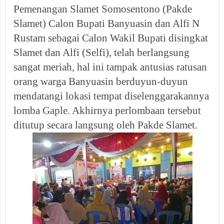
Pemenangan Slamet Somosentono (Pakde
Slamet) Calon Bupati Banyuasin dan Alfi N
Rustam sebagai Calon Wakil Bupati disingkat
Slamet dan Alfi (Selfi), telah berlangsung
sangat meriah, hal ini tampak antusias ratusan
orang warga Banyuasin berduyun-duyun
mendatangi lokasi tempat diselenggarakannya
lomba Gaple. Akhirnya perlombaan tersebut
ditutup secara langsung oleh Pakde Slamet.