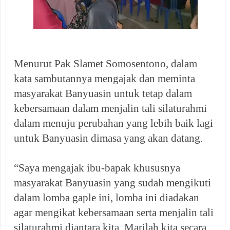
Menurut Pak Slamet Somosentono, dalam
kata sambutannya mengajak dan meminta
masyarakat Banyuasin untuk tetap dalam
kebersamaan dalam menjalin tali silaturahmi
dalam menuju perubahan yang lebih baik lagi
untuk Banyuasin dimasa yang akan datang.
“Saya mengajak ibu-bapak khususnya
masyarakat Banyuasin yang sudah mengikuti
dalam lomba gaple ini, lomba ini diadakan
agar mengikat kebersamaan serta menjalin tali
silaturahmi diantara kita. Marilah kita secara