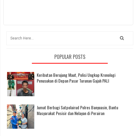
POPULAR POSTS
Keributan Berujung Maut, Polisi Ungkap Kronologi
Penusukan di Depan Pasar Turunan Gajah PALI
Jumat Berbagi Satpolairud Polres Banyuasin, Bantu
Masyarakat Pesisir dan Nelayan di Perairan