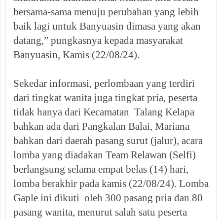
bersama-sama menuju perubahan yang lebih
baik lagi untuk Banyuasin dimasa yang akan
datang,” pungkasnya kepada masyarakat
Banyuasin, Kamis (22/08/24).
Sekedar informasi, perlombaan yang terdiri
dari tingkat wanita juga tingkat pria, peserta
tidak hanya dari Kecamatan Talang Kelapa
bahkan ada dari Pangkalan Balai, Mariana
bahkan dari daerah pasang surut (jalur), acara
lomba yang diadakan Team Relawan (Selfi)
berlangsung selama empat belas (14) hari,
lomba berakhir pada kamis (22/08/24). Lomba
Gaple ini dikuti oleh 300 pasang pria dan 80
pasang wanita, menurut salah satu peserta