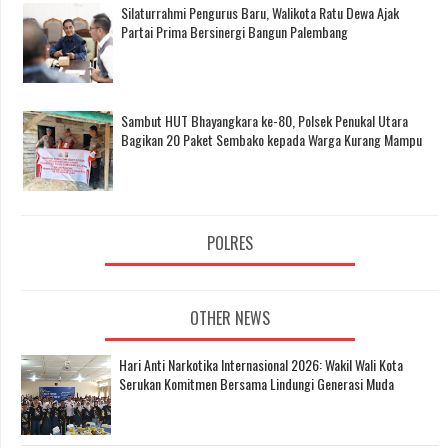
Silaturrahmi Pengurus Baru, Walikota Ratu Dewa Ajak
Partai Prima Bersinergi Bangun Palembang
Sambut HUT Bhayangkara ke-80, Polsek Penukal Utara
Bagikan 20 Paket Sembako kepada Warga Kurang Mampu
POLRES
OTHER NEWS
Hari Anti Narkotika Internasional 2026: Wakil Wali Kota
Serukan Komitmen Bersama Lindungi Generasi Muda