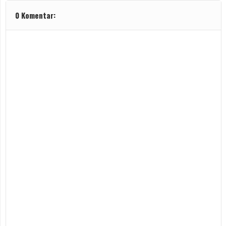
0 Komentar: