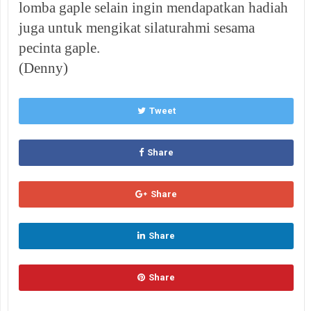
lomba gaple selain ingin mendapatkan hadiah
juga untuk mengikat silaturahmi sesama
pecinta gaple.
(Denny)
Tweet
Share
Share
Share
Share