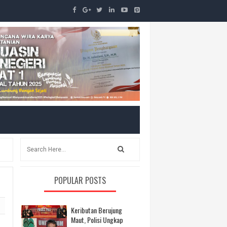
POPULAR POSTS
Keributan Berujung
Maut, Polisi Ungkap