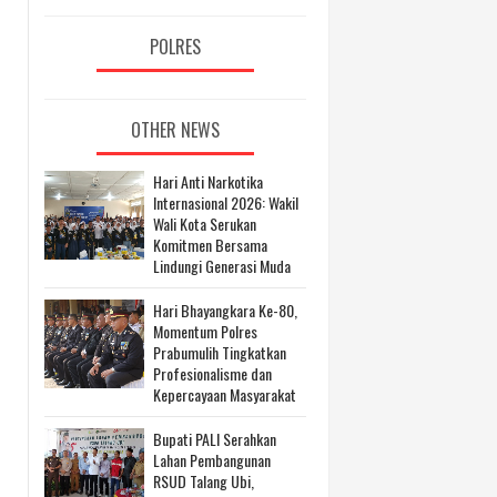
POLRES
OTHER NEWS
Hari Anti Narkotika
Internasional 2026: Wakil
Wali Kota Serukan
Komitmen Bersama
Lindungi Generasi Muda
Hari Bhayangkara Ke-80,
Momentum Polres
Prabumulih Tingkatkan
Profesionalisme dan
Kepercayaan Masyarakat
Bupati PALI Serahkan
Lahan Pembangunan
RSUD Talang Ubi,