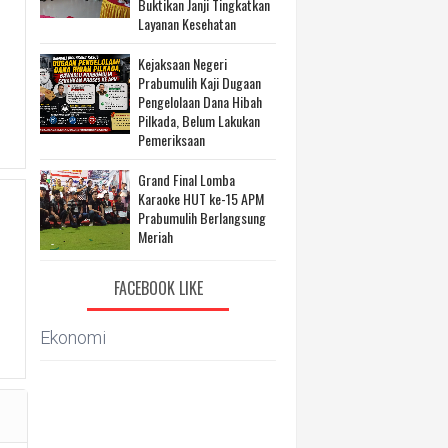
Buktikan Janji Tingkatkan
Layanan Kesehatan
Kejaksaan Negeri
Prabumulih Kaji Dugaan
Pengelolaan Dana Hibah
Pilkada, Belum Lakukan
Pemeriksaan
Grand Final Lomba
Karaoke HUT ke-15 APM
Prabumulih Berlangsung
Meriah
FACEBOOK LIKE
Ekonomi