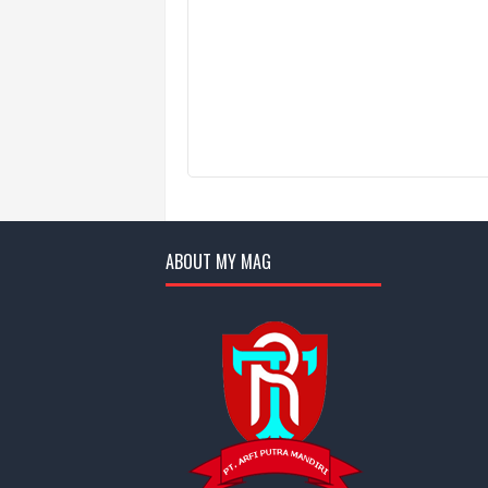
ABOUT MY MAG