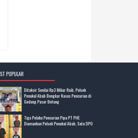
ST POPULAR
Ditaksir Senilai Rp3 Miliar Raib, Polsek
Penukal Abab Bongkar Kasus Pencurian di
Gedung Pasar Betung
Tiga Pelaku Pencurian Pipa PT PHE
Diamankan Polsek Penukal Abab, Satu DPO