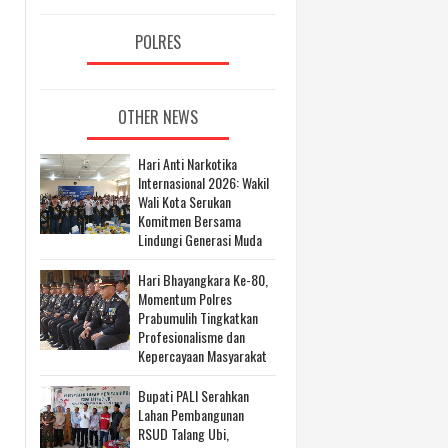
POLRES
OTHER NEWS
Hari Anti Narkotika
Internasional 2026: Wakil
Wali Kota Serukan
Komitmen Bersama
Lindungi Generasi Muda
Hari Bhayangkara Ke-80,
Momentum Polres
Prabumulih Tingkatkan
Profesionalisme dan
Kepercayaan Masyarakat
Bupati PALI Serahkan
Lahan Pembangunan
RSUD Talang Ubi,