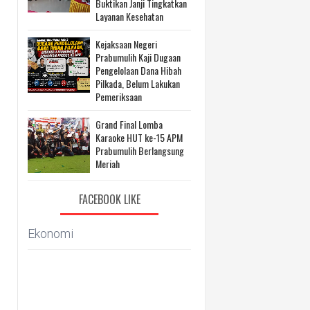
Buktikan Janji Tingkatkan
Layanan Kesehatan
Kejaksaan Negeri
Prabumulih Kaji Dugaan
Pengelolaan Dana Hibah
Pilkada, Belum Lakukan
Pemeriksaan
Grand Final Lomba
Karaoke HUT ke-15 APM
Prabumulih Berlangsung
Meriah
FACEBOOK LIKE
Ekonomi