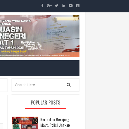
POPULAR POSTS
Keributan Berujung
Maut, Polisi Ungkap