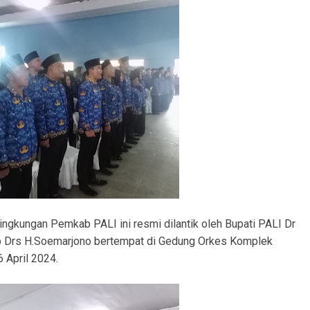
ingkungan Pemkab PALI ini resmi dilantik oleh Bupati PALI Dr
p Drs H.Soemarjono bertempat di Gedung Orkes Komplek
 April 2024.