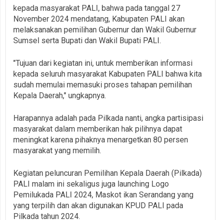
kepada masyarakat PALI, bahwa pada tanggal 27
November 2024 mendatang, Kabupaten PALI akan
melaksanakan pemilihan Gubernur dan Wakil Gubernur
Sumsel serta Bupati dan Wakil Bupati PALI.
"Tujuan dari kegiatan ini, untuk memberikan informasi
kepada seluruh masyarakat Kabupaten PALI bahwa kita
sudah memulai memasuki proses tahapan pemilihan
Kepala Daerah," ungkapnya.
Harapannya adalah pada Pilkada nanti, angka partisipasi
masyarakat dalam memberikan hak pilihnya dapat
meningkat karena pihaknya menargetkan 80 persen
masyarakat yang memilih.
Kegiatan peluncuran Pemilihan Kepala Daerah (Pilkada)
PALI malam ini sekaligus juga launching Logo
Pemilukada PALI 2024, Maskot ikan Serandang yang
yang terpilih dan akan digunakan KPUD PALI pada
Pilkada tahun 2024.