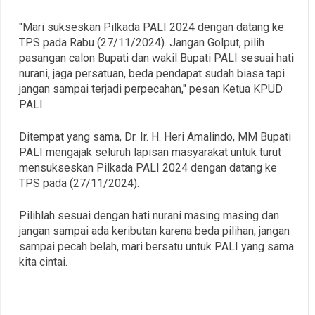
"Mari sukseskan Pilkada PALI 2024 dengan datang ke
TPS pada Rabu (27/11/2024). Jangan Golput, pilih
pasangan calon Bupati dan wakil Bupati PALI sesuai hati
nurani, jaga persatuan, beda pendapat sudah biasa tapi
jangan sampai terjadi perpecahan," pesan Ketua KPUD
PALI.
Ditempat yang sama, Dr. Ir. H. Heri Amalindo, MM Bupati
PALI mengajak seluruh lapisan masyarakat untuk turut
mensukseskan Pilkada PALI 2024 dengan datang ke
TPS pada (27/11/2024).
Pilihlah sesuai dengan hati nurani masing masing dan
jangan sampai ada keributan karena beda pilihan, jangan
sampai pecah belah, mari bersatu untuk PALI yang sama
kita cintai.