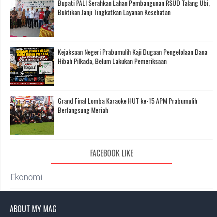
Bupati PALI Serahkan Lahan Pembangunan RSUD Talang Ubi,
Buktikan Janji Tingkatkan Layanan Kesehatan
Kejaksaan Negeri Prabumulih Kaji Dugaan Pengelolaan Dana
Hibah Pilkada, Belum Lakukan Pemeriksaan
Grand Final Lomba Karaoke HUT ke-15 APM Prabumulih
Berlangsung Meriah
FACEBOOK LIKE
Ekonomi
ABOUT MY MAG