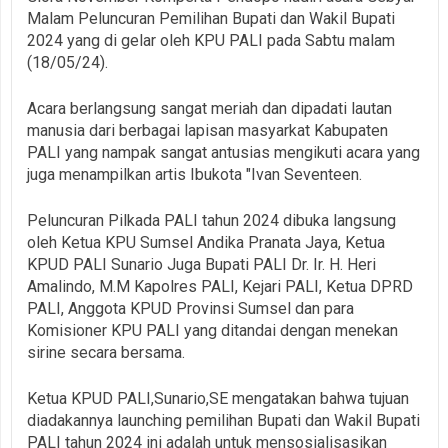
Malam Peluncuran Pemilihan Bupati dan Wakil Bupati
2024 yang di gelar oleh KPU PALI pada Sabtu malam
(18/05/24).
Acara berlangsung sangat meriah dan dipadati lautan
manusia dari berbagai lapisan masyarkat Kabupaten
PALI yang nampak sangat antusias mengikuti acara yang
juga menampilkan artis Ibukota "Ivan Seventeen.
Peluncuran Pilkada PALI tahun 2024 dibuka langsung
oleh Ketua KPU Sumsel Andika Pranata Jaya, Ketua
KPUD PALI Sunario Juga Bupati PALI Dr. Ir. H. Heri
Amalindo, M.M Kapolres PALI, Kejari PALI, Ketua DPRD
PALI, Anggota KPUD Provinsi Sumsel dan para
Komisioner KPU PALI yang ditandai dengan menekan
sirine secara bersama.
Ketua KPUD PALI,Sunario,SE mengatakan bahwa tujuan
diadakannya launching pemilihan Bupati dan Wakil Bupati
PALI tahun 2024 ini adalah untuk mensosialisasikan