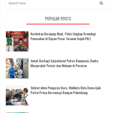
POPULAR POSTS
Keributan Berujung Maut, Polisi Ungkap Kronologi
Penusukan di Depan Pasar Turunan Gajah PALI
Jumat Berbagi Satpolairud Polres Banyuasin, Bantu
Masyarakat Pesisir dan Nelayan di Perairan
Silaturrahmi Pengurus Baru, Walikota Ratu Dewa Ajak
Partai Prima Bersinergi Bangun Palembang