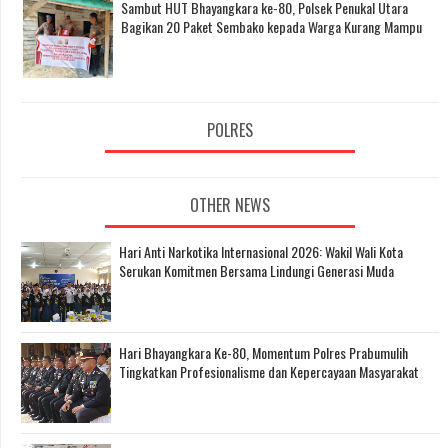
Sambut HUT Bhayangkara ke-80, Polsek Penukal Utara
Bagikan 20 Paket Sembako kepada Warga Kurang Mampu
POLRES
OTHER NEWS
Hari Anti Narkotika Internasional 2026: Wakil Wali Kota
Serukan Komitmen Bersama Lindungi Generasi Muda
Hari Bhayangkara Ke-80, Momentum Polres Prabumulih
Tingkatkan Profesionalisme dan Kepercayaan Masyarakat