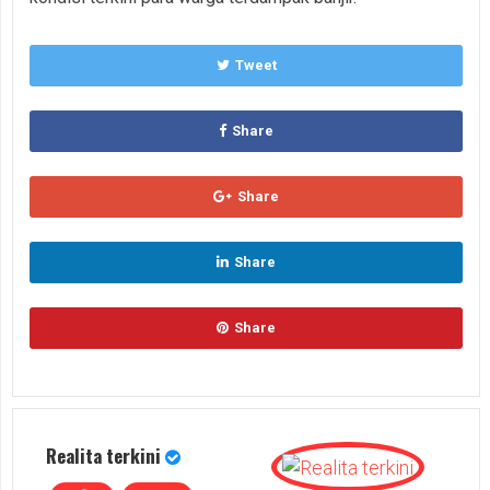
Tweet
Share
Share
Share
Share
Realita terkini