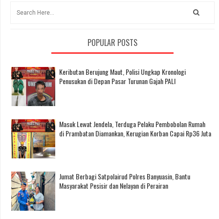
POPULAR POSTS
Keributan Berujung Maut, Polisi Ungkap Kronologi
Penusukan di Depan Pasar Turunan Gajah PALI
Masuk Lewat Jendela, Terduga Pelaku Pembobolan Rumah
di Prambatan Diamankan, Kerugian Korban Capai Rp36 Juta
Jumat Berbagi Satpolairud Polres Banyuasin, Bantu
Masyarakat Pesisir dan Nelayan di Perairan