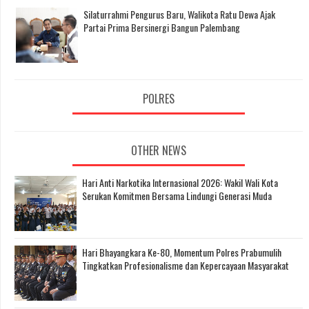
Silaturrahmi Pengurus Baru, Walikota Ratu Dewa Ajak
Partai Prima Bersinergi Bangun Palembang
POLRES
OTHER NEWS
Hari Anti Narkotika Internasional 2026: Wakil Wali Kota
Serukan Komitmen Bersama Lindungi Generasi Muda
Hari Bhayangkara Ke-80, Momentum Polres Prabumulih
Tingkatkan Profesionalisme dan Kepercayaan Masyarakat