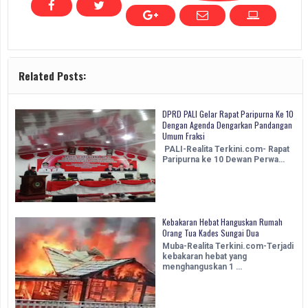
Related Posts:
DPRD PALI Gelar Rapat Paripurna Ke 10
Dengan Agenda Dengarkan Pandangan
Umum Fraksi
PALI-Realita Terkini.com- Rapat
Paripurna ke 10 Dewan Perwa…
Kebakaran Hebat Hanguskan Rumah
Orang Tua Kades Sungai Dua
Muba-Realita Terkini.com-Terjadi
kebakaran hebat yang
menghanguskan 1 …