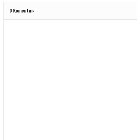
0 Komentar: