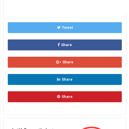
Tweet
Share
Share
Share
Share