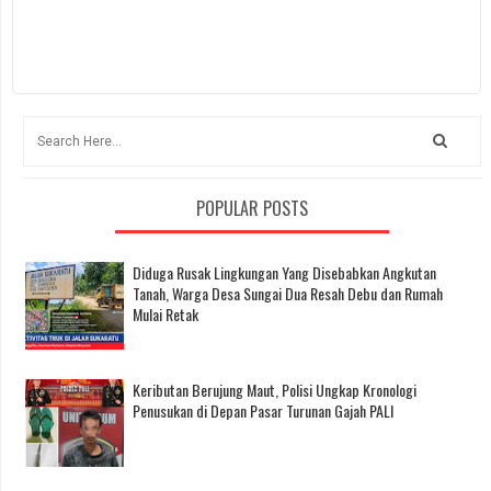
POPULAR POSTS
Diduga Rusak Lingkungan Yang Disebabkan Angkutan
Tanah, Warga Desa Sungai Dua Resah Debu dan Rumah
Mulai Retak
Keributan Berujung Maut, Polisi Ungkap Kronologi
Penusukan di Depan Pasar Turunan Gajah PALI