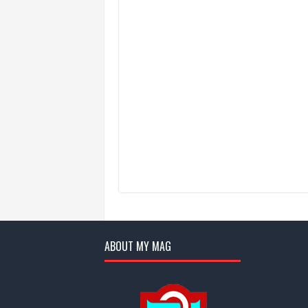
ABOUT MY MAG