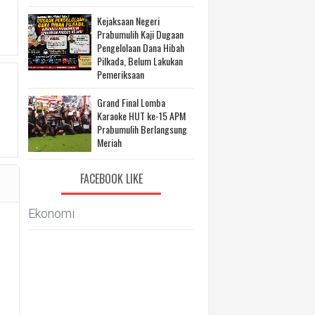
Kejaksaan Negeri
Prabumulih Kaji Dugaan
Pengelolaan Dana Hibah
Pilkada, Belum Lakukan
Pemeriksaan
Grand Final Lomba
Karaoke HUT ke-15 APM
Prabumulih Berlangsung
Meriah
FACEBOOK LIKE
Ekonomi