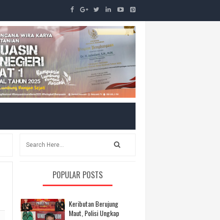
POPULAR POSTS
Keributan Berujung
Maut, Polisi Ungkap