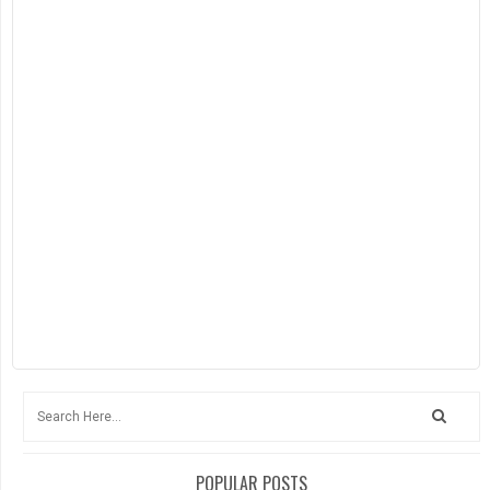
POPULAR POSTS