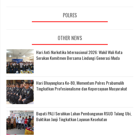
POLRES
OTHER NEWS
Hari Anti Narkotika Internasional 2026: Wakil Wali Kota
Serukan Komitmen Bersama Lindungi Generasi Muda
Hari Bhayangkara Ke-80, Momentum Polres Prabumulih
Tingkatkan Profesionalisme dan Kepercayaan Masyarakat
Bupati PALI Serahkan Lahan Pembangunan RSUD Talang Ubi,
Buktikan Janji Tingkatkan Layanan Kesehatan