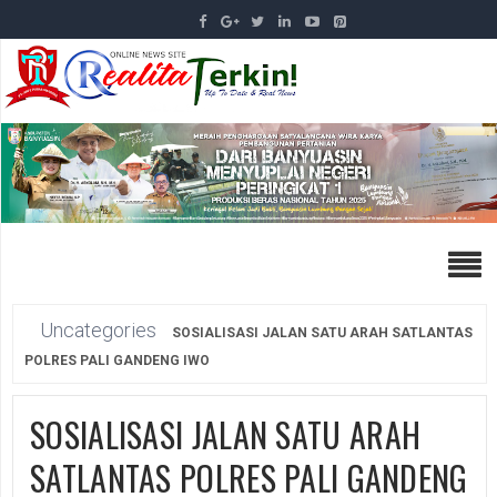
Uncategories
SOSIALISASI JALAN SATU ARAH SATLANTAS
POLRES PALI GANDENG IWO
SOSIALISASI JALAN SATU ARAH
SATLANTAS POLRES PALI GANDENG