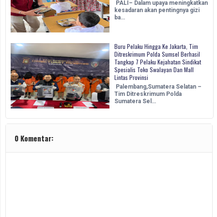
PALI– Dalam upaya meningkatkan
kesadaran akan pentingnya gizi
ba…
Buru Pelaku Hingga Ke Jakarta, Tim
Ditreskrimum Polda Sumsel Berhasil
Tangkap 7 Pelaku Kejahatan Sindikat
Spesialis Toko Swalayan Dan Mall
Lintas Provinsi
Palembang,Sumatera Selatan –
Tim Ditreskrimum Polda
Sumatera Sel…
0 Komentar: