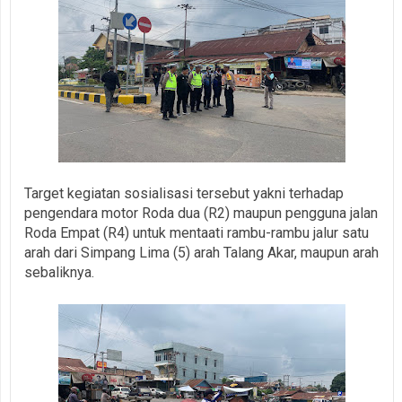
Target kegiatan sosialisasi tersebut yakni terhadap
pengendara motor Roda dua (R2) maupun pengguna jalan
Roda Empat (R4) untuk mentaati rambu-rambu jalur satu
arah dari Simpang Lima (5) arah Talang Akar, maupun arah
sebaliknya.