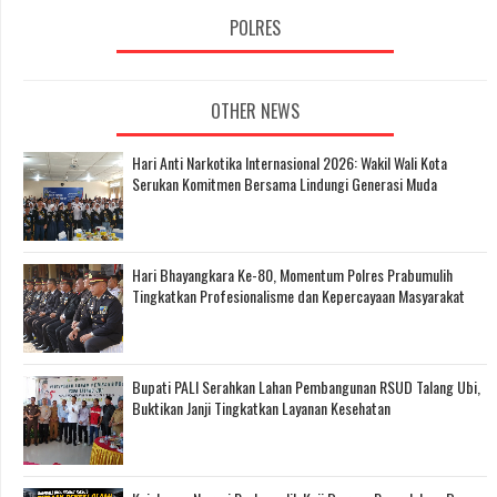
POLRES
OTHER NEWS
Hari Anti Narkotika Internasional 2026: Wakil Wali Kota
Serukan Komitmen Bersama Lindungi Generasi Muda
Hari Bhayangkara Ke-80, Momentum Polres Prabumulih
Tingkatkan Profesionalisme dan Kepercayaan Masyarakat
Bupati PALI Serahkan Lahan Pembangunan RSUD Talang Ubi,
Buktikan Janji Tingkatkan Layanan Kesehatan