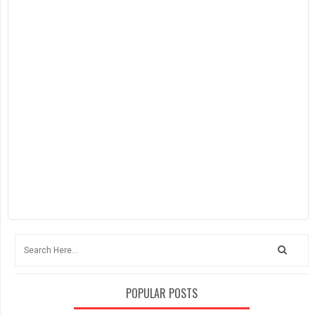
POPULAR POSTS