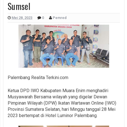
Sumsel
Mei 28, 2023
0
Pemred
Palembang Realita Terkini.com
Ketua DPD IWO Kabupaten Muara Enim menghadiri
Musyawarah Bersama wilayah yang digelar Dewan
Pimpinan Wilayah (DPW) Ikatan Wartawan Online (IWO)
Provinsi Sumatera Selatan, hari Minggu tanggal 28 Mei
2023 bertempat di Hotel Luminor Palembang.