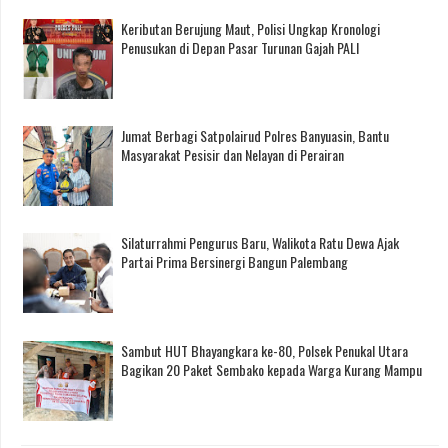
Keributan Berujung Maut, Polisi Ungkap Kronologi
Penusukan di Depan Pasar Turunan Gajah PALI
Jumat Berbagi Satpolairud Polres Banyuasin, Bantu
Masyarakat Pesisir dan Nelayan di Perairan
Silaturrahmi Pengurus Baru, Walikota Ratu Dewa Ajak
Partai Prima Bersinergi Bangun Palembang
Sambut HUT Bhayangkara ke-80, Polsek Penukal Utara
Bagikan 20 Paket Sembako kepada Warga Kurang Mampu