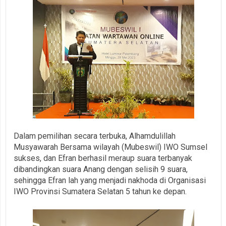
Dalam pemilihan secara terbuka, Alhamdulillah
Musyawarah Bersama wilayah (Mubeswil) IWO Sumsel
sukses, dan Efran berhasil meraup suara terbanyak
dibandingkan suara Anang dengan selisih 9 suara,
sehingga Efran lah yang menjadi nakhoda di Organisasi
IWO Provinsi Sumatera Selatan 5 tahun ke depan.