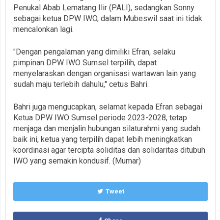
Penukal Abab Lematang Ilir (PALI), sedangkan Sonny
sebagai ketua DPW IWO, dalam Mubeswil saat ini tidak
mencalonkan lagi.
"Dengan pengalaman yang dimiliki Efran, selaku
pimpinan DPW IWO Sumsel terpilih, dapat
menyelaraskan dengan organisasi wartawan lain yang
sudah maju terlebih dahulu," cetus Bahri.
Bahri juga mengucapkan, selamat kepada Efran sebagai
Ketua DPW IWO Sumsel periode 2023-2028, tetap
menjaga dan menjalin hubungan silaturahmi yang sudah
baik ini, ketua yang terpilih dapat lebih meningkatkan
koordinasi agar tercipta soliditas dan solidaritas ditubuh
IWO yang semakin kondusif. (Mumar)
Tweet