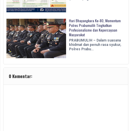
Hari Bhayangkara Ke-80, Momentum
Polres Prabumulih Tingkatkan
Profesionalisme dan Kepercayaan
Masyarakat
PRABUMULIH – Dalam suasana
khidmat dan penuh rasa syukur,
Polres Prabu…
0 Komentar: