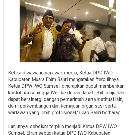
Ketika diwawancarai awak media, Ketua DPD IWO
Kabupaten Muara Enim Bahri mengatakan "terpilihnya
Ketua DPW IWO Sumsel, diharapkan dapat memberikan
kontribusi sehingga IWO ke depan dapat lebih maju dan
dapat bersinergi dengan pemerintah serta institusi lain,
demi perkembangan dan kemajuan organisasi serta
wartawan yang lebih profesional," ucap Bahri berharap.
Lanjutnya, sebelum terpilih menjadi Ketua DPW IWO
Sumsel, Efran sebagi ketua DPD IWO Kabupaten