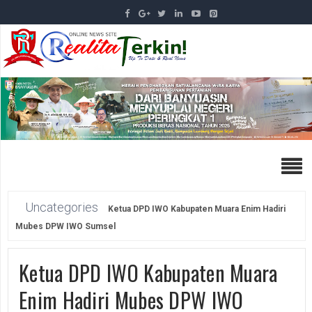
Uncategories
Ketua DPD IWO Kabupaten Muara Enim Hadiri
Mubes DPW IWO Sumsel
Ketua DPD IWO Kabupaten Muara
Enim Hadiri Mubes DPW IWO