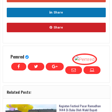
Share
Share
Pemred
Related Posts:
Kegiatan Festival Pasar Ramadhan
1444 Di Buka Oleh Wakil Bupati