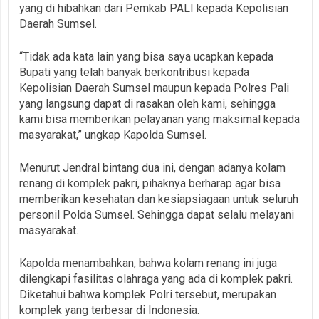
yang di hibahkan dari Pemkab PALI kepada Kepolisian
Daerah Sumsel.
“Tidak ada kata lain yang bisa saya ucapkan kepada
Bupati yang telah banyak berkontribusi kepada
Kepolisian Daerah Sumsel maupun kepada Polres Pali
yang langsung dapat di rasakan oleh kami, sehingga
kami bisa memberikan pelayanan yang maksimal kepada
masyarakat,” ungkap Kapolda Sumsel.
Menurut Jendral bintang dua ini, dengan adanya kolam
renang di komplek pakri, pihaknya berharap agar bisa
memberikan kesehatan dan kesiapsiagaan untuk seluruh
personil Polda Sumsel. Sehingga dapat selalu melayani
masyarakat.
Kapolda menambahkan, bahwa kolam renang ini juga
dilengkapi fasilitas olahraga yang ada di komplek pakri.
Diketahui bahwa komplek Polri tersebut, merupakan
komplek yang terbesar di Indonesia.