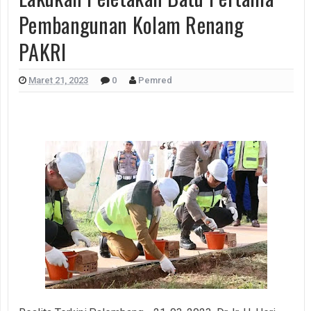
Pembangunan Kolam Renang
PAKRI
Maret 21, 2023
0
Pemred