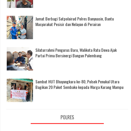
Jumat Berbagi Satpolairud Polres Banyuasin, Bantu
Masyarakat Pesisir dan Nelayan di Perairan
Silaturrahmi Pengurus Baru, Walikota Ratu Dewa Ajak
Partai Prima Bersinergi Bangun Palembang
Sambut HUT Bhayangkara ke-80, Polsek Penukal Utara
Bagikan 20 Paket Sembako kepada Warga Kurang Mampu
POLRES