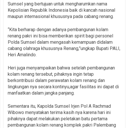
Sumsel yang bertujuan untuk mengharumkan nama
Kepolisian Republik Indonesia baik di kancah nasional
maupun internasional khususnya pada cabang renang.
“Kita berharap dengan adanya pembangunan kolam
renang pakri ini bisa memberikan spirit bagi personel
Polda Sumsel dalam mengasah kemampuan didalam
cabang olahraga khususnya Renang,”ungkap Bupati PALI,
Heri Amalindo.
Heri juga menyampaikan bahwa setelah pembangunan
kolam renang tersebut, pihaknya ingin tetap
berkontribusi dalam perawatan kolam renang dan
lingkungan nya secara kontinyu,agar fasilitas ini dapat di
manfaatkan dalam jangka panjang.
Sementara itu, Kapolda Sumsel Irjen Pol A Rachmad
Wibowo menyatakan terima kasih nya karena hari ini
pihaknya dapat melakukan peletakan batu pertama
pembangunan kolam renang komplek pakri Palembang