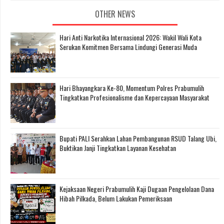
OTHER NEWS
Hari Anti Narkotika Internasional 2026: Wakil Wali Kota
Serukan Komitmen Bersama Lindungi Generasi Muda
Hari Bhayangkara Ke-80, Momentum Polres Prabumulih
Tingkatkan Profesionalisme dan Kepercayaan Masyarakat
Bupati PALI Serahkan Lahan Pembangunan RSUD Talang Ubi,
Buktikan Janji Tingkatkan Layanan Kesehatan
Kejaksaan Negeri Prabumulih Kaji Dugaan Pengelolaan Dana
Hibah Pilkada, Belum Lakukan Pemeriksaan