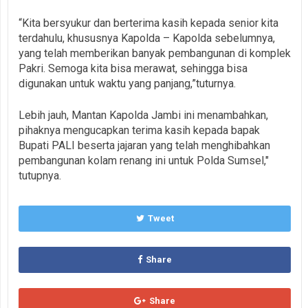
“Kita bersyukur dan berterima kasih kepada senior kita
terdahulu, khususnya Kapolda – Kapolda sebelumnya,
yang telah memberikan banyak pembangunan di komplek
Pakri. Semoga kita bisa merawat, sehingga bisa
digunakan untuk waktu yang panjang,”tuturnya.
Lebih jauh, Mantan Kapolda Jambi ini menambahkan,
pihaknya mengucapkan terima kasih kepada bapak
Bupati PALI beserta jajaran yang telah menghibahkan
pembangunan kolam renang ini untuk Polda Sumsel,"
tutupnya.
Tweet
Share
Share