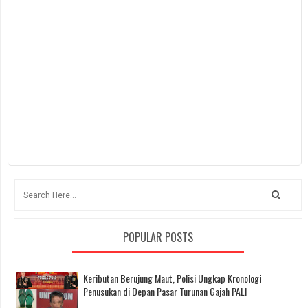
POPULAR POSTS
Keributan Berujung Maut, Polisi Ungkap Kronologi
Penusukan di Depan Pasar Turunan Gajah PALI