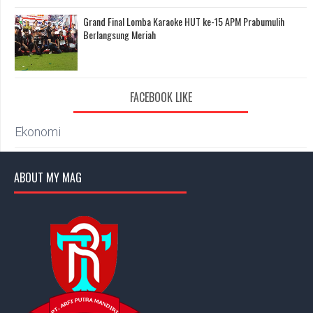
Grand Final Lomba Karaoke HUT ke-15 APM Prabumulih
Berlangsung Meriah
FACEBOOK LIKE
Ekonomi
ABOUT MY MAG