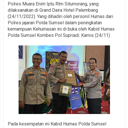
Polres Muara Enim Iptu Rtm Situmorang, yang
dilaksanakan di Grand Daira Hotel Palembang
(24/11/2022). Yang dihadiri oleh personil Humas dari
Polres jajaran Polda Sumsel dalam peningkatan
kemampuan Kehumasan ini di buka oleh Kabid Humas
Polda Sumsel Kombes Pol Supriadi. Kamis (24/11)
Pada kesempatan ini Kabid Humas Polda Sumsel