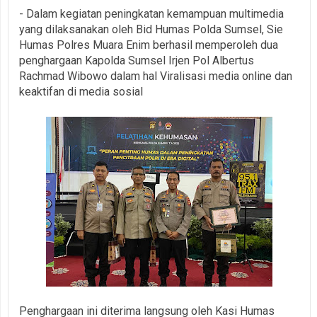
- Dalam kegiatan peningkatan kemampuan multimedia
yang dilaksanakan oleh Bid Humas Polda Sumsel, Sie
Humas Polres Muara Enim berhasil memperoleh dua
penghargaan Kapolda Sumsel Irjen Pol Albertus
Rachmad Wibowo dalam hal Viralisasi media online dan
keaktifan di media sosial
Penghargaan ini diterima langsung oleh Kasi Humas