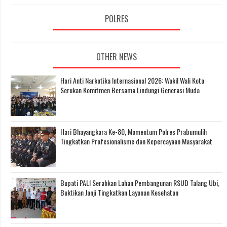
POLRES
OTHER NEWS
Hari Anti Narkotika Internasional 2026: Wakil Wali Kota
Serukan Komitmen Bersama Lindungi Generasi Muda
Hari Bhayangkara Ke-80, Momentum Polres Prabumulih
Tingkatkan Profesionalisme dan Kepercayaan Masyarakat
Bupati PALI Serahkan Lahan Pembangunan RSUD Talang Ubi,
Buktikan Janji Tingkatkan Layanan Kesehatan