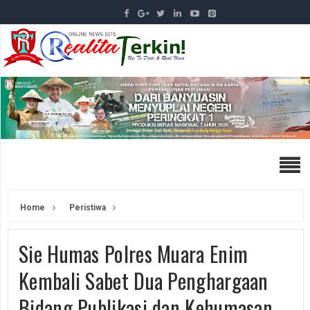
Home
Peristiwa
Sie Humas Polres Muara Enim
Kembali Sabet Dua Penghargaan
Bidang Publikasi dan Kehumasan