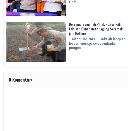
Polr…
Bersama Sejumlah Pihak,Polres PALI
Lakukan Penanaman Jagung Serentak 1
juta Hektare
Talang Ubi,PALI – Sebuah langkah
besar menuju swasembada
pangan …
0 Komentar: