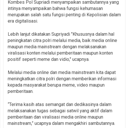
Kombes Pol Supriadi menyampaikan sambutannya yang
intinya menyampaikan bahwa fungsi kehumasan
merupakan salah satu fungsi penting di Kepolisian dalam
era digitalisasi.
Lebih lanjut dikatakan Supriyadi "Khususnya dalam hal
peningkatan citra polri melalui media, baik media online
maupun media mainstream dengan melaksanakan
viralisasi konten melalui pemberitaan maupun konten
positif seperti meme dan vidio," ucapnya.
Melalui media online dan media mainstream kita dapat
meningkatkan citra polri dengan memberikan informasi
kepada masyarakat berupa meme, video maupun
pemberitaan.
“Terima kasih atas semangat dan dedikasinya dalam
melaksanakan tugas sebagai satwil yang aktif dalam
pemberitaan dan viralisasi media online maupun
mainstream,” ucapnya dalam mengakhiri sambutannya.