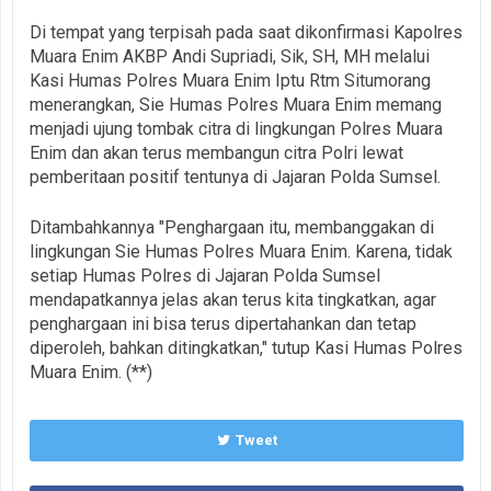
Di tempat yang terpisah pada saat dikonfirmasi Kapolres
Muara Enim AKBP Andi Supriadi, Sik, SH, MH melalui
Kasi Humas Polres Muara Enim Iptu Rtm Situmorang
menerangkan, Sie Humas Polres Muara Enim memang
menjadi ujung tombak citra di lingkungan Polres Muara
Enim dan akan terus membangun citra Polri lewat
pemberitaan positif tentunya di Jajaran Polda Sumsel.
Ditambahkannya "Penghargaan itu, membanggakan di
lingkungan Sie Humas Polres Muara Enim. Karena, tidak
setiap Humas Polres di Jajaran Polda Sumsel
mendapatkannya jelas akan terus kita tingkatkan, agar
penghargaan ini bisa terus dipertahankan dan tetap
diperoleh, bahkan ditingkatkan," tutup Kasi Humas Polres
Muara Enim. (**)
Tweet