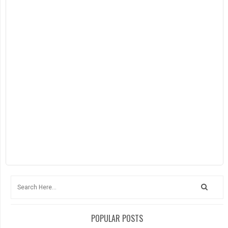
POPULAR POSTS