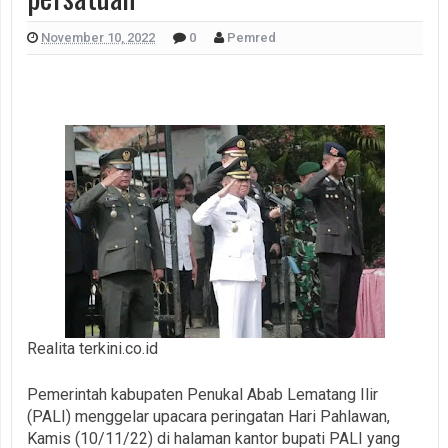
November 10, 2022
0
Pemred
Realita terkini.co.id
Pemerintah kabupaten Penukal Abab Lematang Ilir
(PALI) menggelar upacara peringatan Hari Pahlawan,
Kamis (10/11/22) di halaman kantor bupati PALI yang