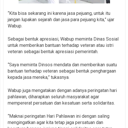
“Kita bisa sekarang ini karena jasa pejuang, untuk itu
jangan lupakan sejarah dan jasa para pejuang kita,” ujar
Wabup.
Sebagai bentuk apresiasi, Wabup meminta Dinas Sosial
untuk memberikan bantuan terhadap veteran atau istri
veteran sebagai bentuk apresiasi pemerintah.
“Saya meminta Dinsos mendata dan memberikan suatu
bantuan terhadap veteran sebagai bentuk penghargaan
kepada jasa mereka,” tukasnya.
Wabup juga mengatakan dengan adanya peringatan hari
pahlawan, diharapkan seluruh masyarakat agar
mempererat persatuan dan kesatuan serta solidaritas.
“Maknai peringatan Hari Pahlawan ini dengan saling
mengingatkan agar kita tetap jaga persatuan dan