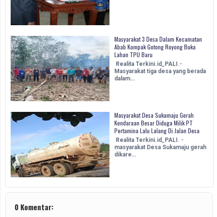
Masyarakat 3 Desa Dalam Kecamatan
Abab Kompak Gotong Royong Buka
Lahan TPU Baru
Realita Terkini.id_PALI.-
Masyarakat tiga desa yang berada
dalam…
Masyarakat Desa Sukamaju Gerah
Kendaraan Besar Diduga Milik PT
Pertamina Lalu Lalang Di Jalan Desa
Realita Terkini.id_PALI. -
masyarakat Desa Sukamaju gerah
dikare…
0 Komentar: