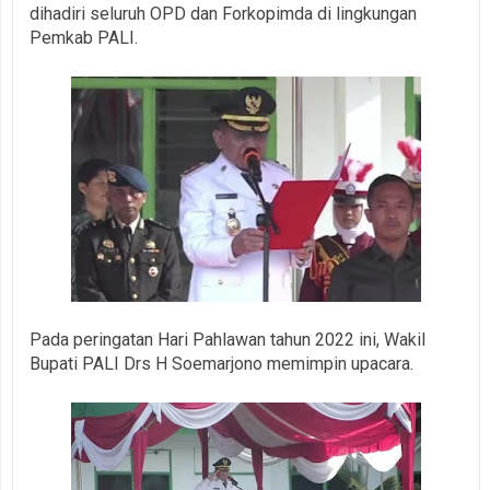
dihadiri seluruh OPD dan Forkopimda di lingkungan
Pemkab PALI.
Pada peringatan Hari Pahlawan tahun 2022 ini, Wakil
Bupati PALI Drs H Soemarjono memimpin upacara.