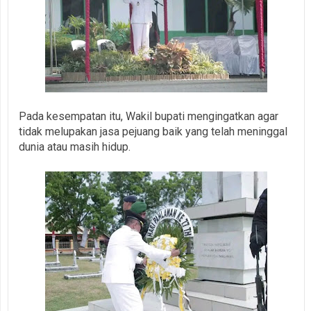
Pada kesempatan itu, Wakil bupati mengingatkan agar
tidak melupakan jasa pejuang baik yang telah meninggal
dunia atau masih hidup.