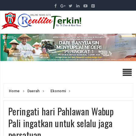
Home
Daerah
Ekonomi
Peringati hari Pahlawan Wabup
Pali ingatkan untuk selalu jaga
persatuan