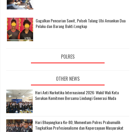
Gagalkan Pencurian Sawit, Polsek Talang Ubi Amankan Dua
Pelaku dan Barang Bukti Lengkap
POLRES
OTHER NEWS
Hari Anti Narkotika Internasional 2026: Wakil Wali Kota
Serukan Komitmen Bersama Lindungi Generasi Muda
Hari Bhayangkara Ke-80, Momentum Polres Prabumulih
Tingkatkan Profesionalisme dan Kepercayaan Masyarakat