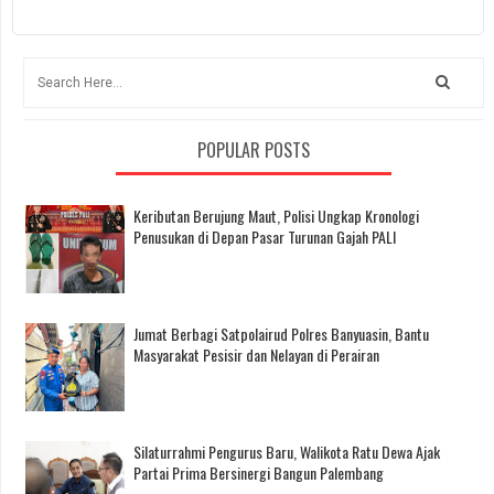
POPULAR POSTS
Keributan Berujung Maut, Polisi Ungkap Kronologi
Penusukan di Depan Pasar Turunan Gajah PALI
Jumat Berbagi Satpolairud Polres Banyuasin, Bantu
Masyarakat Pesisir dan Nelayan di Perairan
Silaturrahmi Pengurus Baru, Walikota Ratu Dewa Ajak
Partai Prima Bersinergi Bangun Palembang