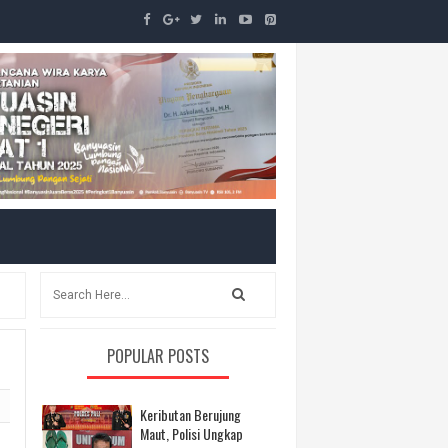
POPULAR POSTS
Keributan Berujung
Maut, Polisi Ungkap