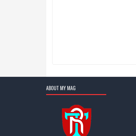
ABOUT MY MAG