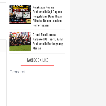
Kejaksaan Negeri
Prabumulih Kaji Dugaan
Pengelolaan Dana Hibah
Pilkada, Belum Lakukan
Pemeriksaan
Grand Final Lomba
Karaoke HUT ke-15 APM
Prabumulih Berlangsung
Meriah
FACEBOOK LIKE
Ekonomi